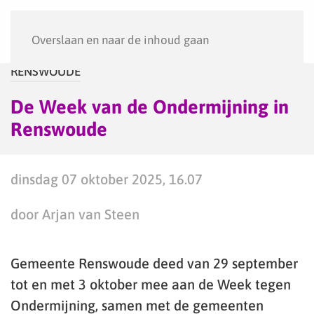
Menu
Overslaan en naar de inhoud gaan
RENSWOUDE
De Week van de Ondermijning in
Renswoude
dinsdag 07 oktober 2025, 16.07
door Arjan van Steen
Gemeente Renswoude deed van 29 september
tot en met 3 oktober mee aan de Week tegen
Ondermijning, samen met de gemeenten