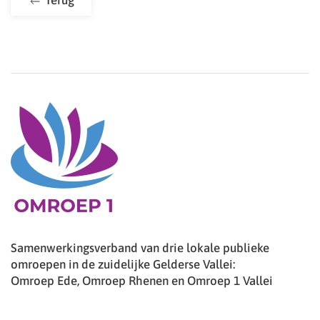
Terug
Samenwerkingsverband van drie lokale publieke
omroepen in de zuidelijke Gelderse Vallei:
Omroep Ede, Omroep Rhenen en Omroep 1 Vallei