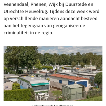
Veenendaal, Rhenen, Wijk bij Duurstede en
Utrechtse Heuvelrug. Tijdens deze week werd
op verschillende manieren aandacht besteed
aan het tegengaan van georganiseerde
criminaliteit in de regio.