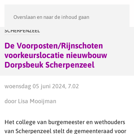
Menu
Overslaan en naar de inhoud gaan
SCHERPENZEEL
De Voorposten/Rijnschoten
voorkeurslocatie nieuwbouw
Dorpsbeuk Scherpenzeel
woensdag 05 juni 2024, 7.02
door Lisa Mooijman
Het college van burgemeester en wethouders
van Scherpenzeel stelt de gemeenteraad voor