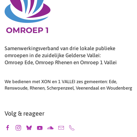
Samenwerkingsverband van drie lokale publieke
omroepen in de zuidelijke Gelderse Vallei:
Omroep Ede, Omroep Rhenen en Omroep 1 Vallei
We bedienen met XON en 1 VALLEI zes gemeenten: Ede,
Renswoude, Rhenen, Scherpenzeel, Veenendaal en Woudenberg
Volg & reageer