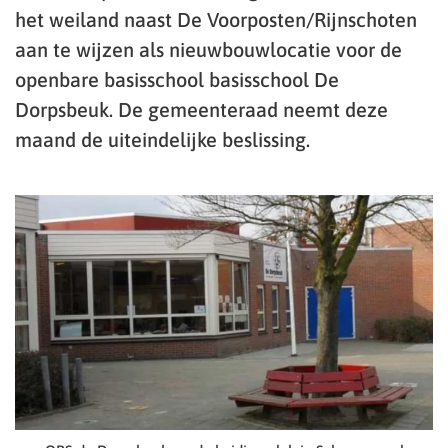
het weiland naast De Voorposten/Rijnschoten
aan te wijzen als nieuwbouwlocatie voor de
openbare basisschool basisschool De
Dorpsbeuk. De gemeenteraad neemt deze
maand de uiteindelijke beslissing.