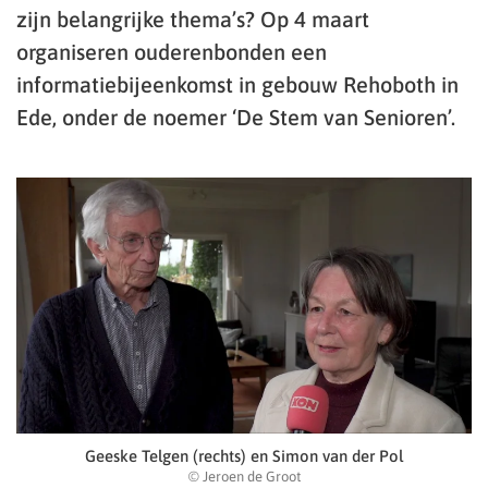
zijn belangrijke thema’s? Op 4 maart
organiseren ouderenbonden een
informatiebijeenkomst in gebouw Rehoboth in
Ede, onder de noemer ‘De Stem van Senioren’.
Geeske Telgen (rechts) en Simon van der Pol
© Jeroen de Groot