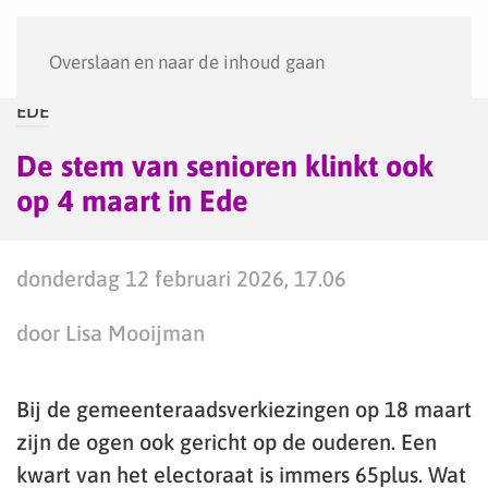
Menu
Overslaan en naar de inhoud gaan
EDE
De stem van senioren klinkt ook
op 4 maart in Ede
donderdag 12 februari 2026, 17.06
door Lisa Mooijman
Bij de gemeenteraadsverkiezingen op 18 maart
zijn de ogen ook gericht op de ouderen. Een
kwart van het electoraat is immers 65plus. Wat