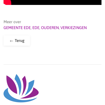
Meer over
GEMEENTE EDE
,
EDE
,
OUDEREN
,
VERKIEZINGEN
Terug