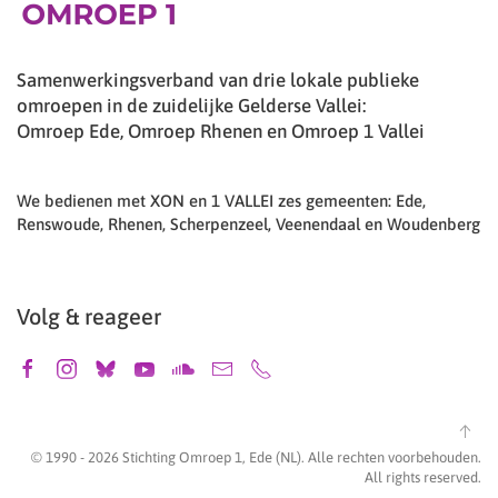
Samenwerkingsverband van drie lokale publieke
omroepen in de zuidelijke Gelderse Vallei:
Omroep Ede, Omroep Rhenen en Omroep 1 Vallei
We bedienen met XON en 1 VALLEI zes gemeenten: Ede,
Renswoude, Rhenen, Scherpenzeel, Veenendaal en Woudenberg
Volg & reageer
© 1990 -
2026
Stichting Omroep 1, Ede (NL). Alle rechten voorbehouden.
All rights reserved.