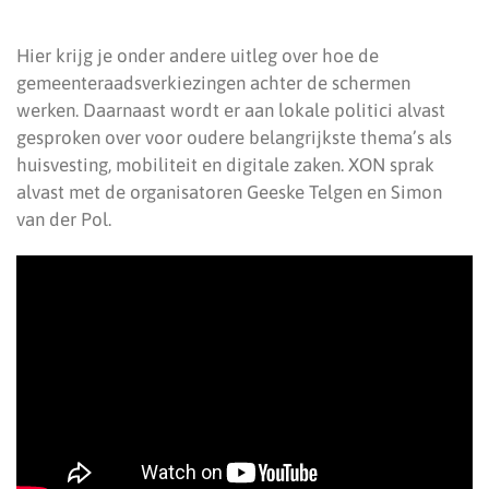
Hier krijg je onder andere uitleg over hoe de
gemeenteraadsverkiezingen achter de schermen
werken. Daarnaast wordt er aan lokale politici alvast
gesproken over voor oudere belangrijkste thema’s als
huisvesting, mobiliteit en digitale zaken. XON sprak
alvast met de organisatoren Geeske Telgen en Simon
van der Pol.