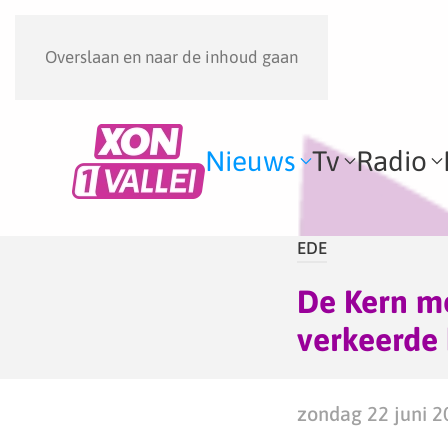
Overslaan en naar de inhoud gaan
Nieuws
Tv
Radio
EDE
De Kern m
verkeerde
zondag 22 juni 2