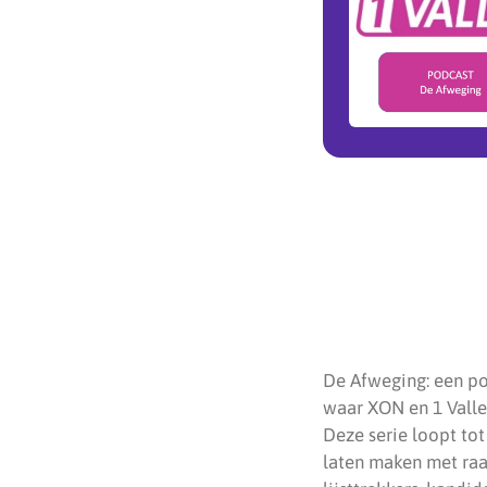
De Afweging: een po
waar XON en 1 Valle
Deze serie loopt tot
laten maken met raa