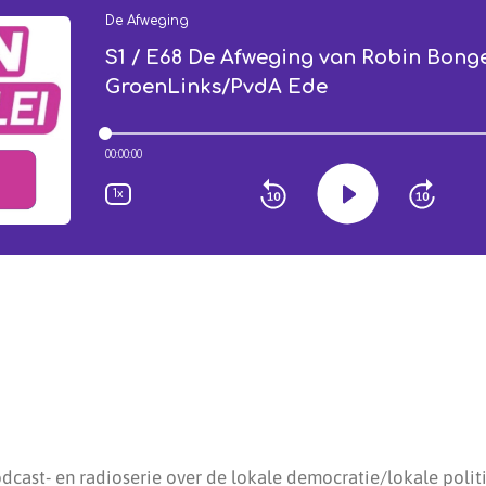
dcast- en radioserie over de lokale democratie/lokale poli