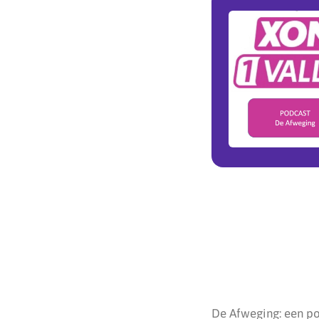
De Afweging: een po