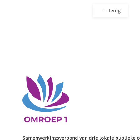
Terug
Samenwerkingsverband van drie lokale publieke om