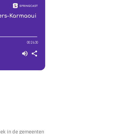
tiek in de gemeenten