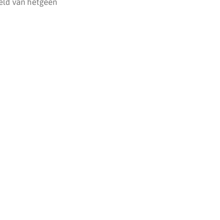
eld van hetgeen