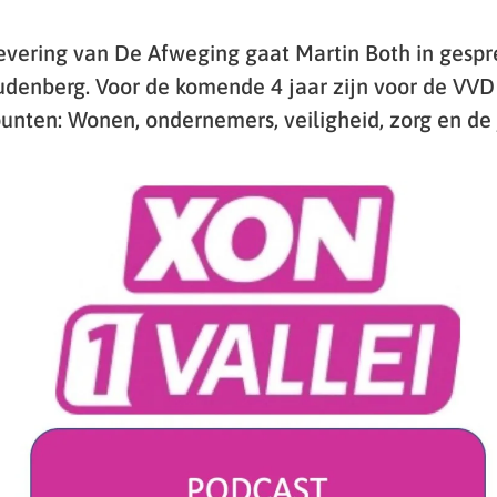
levering van De Afweging gaat Martin Both in gesp
enberg. Voor de komende 4 jaar zijn voor de VVD
unten: Wonen, ondernemers, veiligheid, zorg en de