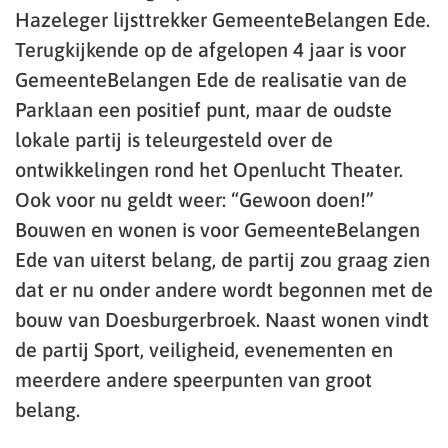
Hazeleger lijsttrekker GemeenteBelangen Ede.
Terugkijkende op de afgelopen 4 jaar is voor
GemeenteBelangen Ede de realisatie van de
Parklaan een positief punt, maar de oudste
lokale partij is teleurgesteld over de
ontwikkelingen rond het Openlucht Theater.
Ook voor nu geldt weer: “Gewoon doen!”
Bouwen en wonen is voor GemeenteBelangen
Ede van uiterst belang, de partij zou graag zien
dat er nu onder andere wordt begonnen met de
bouw van Doesburgerbroek. Naast wonen vindt
de partij Sport, veiligheid, evenementen en
meerdere andere speerpunten van groot
belang.