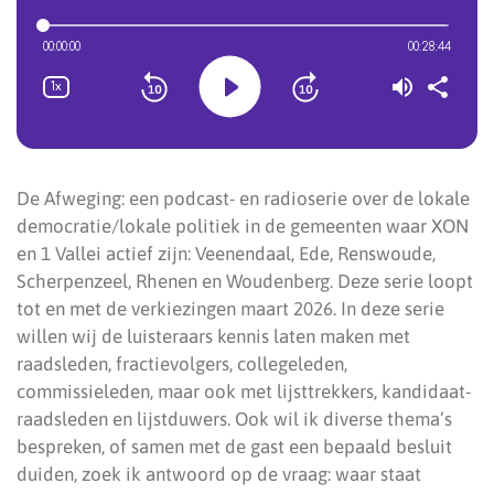
De Afweging: een podcast- en radioserie over de lokale
democratie/lokale politiek in de gemeenten waar XON
en 1 Vallei actief zijn: Veenendaal, Ede, Renswoude,
Scherpenzeel, Rhenen en Woudenberg. Deze serie loopt
tot en met de verkiezingen maart 2026. In deze serie
willen wij de luisteraars kennis laten maken met
raadsleden, fractievolgers, collegeleden,
commissieleden, maar ook met lijsttrekkers, kandidaat-
raadsleden en lijstduwers. Ook wil ik diverse thema’s
bespreken, of samen met de gast een bepaald besluit
duiden, zoek ik antwoord op de vraag: waar staat