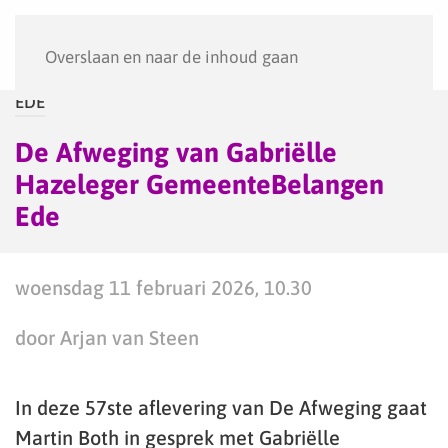
Menu
Overslaan en naar de inhoud gaan
EDE
De Afweging van Gabriëlle
Hazeleger GemeenteBelangen
Ede
woensdag 11 februari 2026, 10.30
door Arjan van Steen
In deze 57ste aflevering van De Afweging gaat
Martin Both in gesprek met Gabriëlle