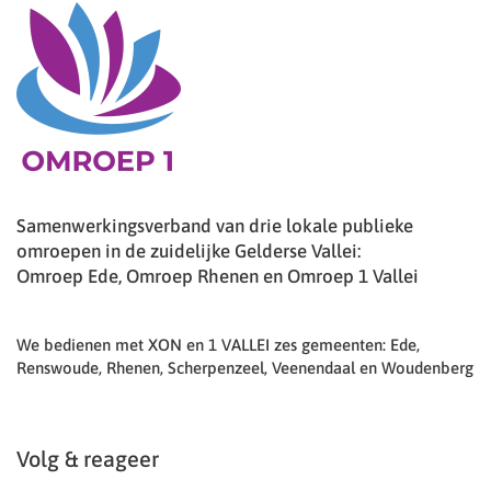
Samenwerkingsverband van drie lokale publieke
omroepen in de zuidelijke Gelderse Vallei:
Omroep Ede, Omroep Rhenen en Omroep 1 Vallei
We bedienen met XON en 1 VALLEI zes gemeenten: Ede,
Renswoude, Rhenen, Scherpenzeel, Veenendaal en Woudenberg
Volg & reageer