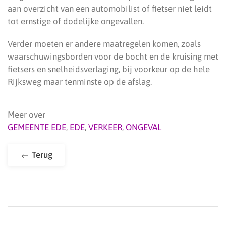
aan overzicht van een automobilist of fietser niet leidt
tot ernstige of dodelijke ongevallen.
Verder moeten er andere maatregelen komen, zoals
waarschuwingsborden voor de bocht en de kruising met
fietsers en snelheidsverlaging, bij voorkeur op de hele
Rijksweg maar tenminste op de afslag.
Meer over
GEMEENTE EDE
,
EDE
,
VERKEER
,
ONGEVAL
Terug