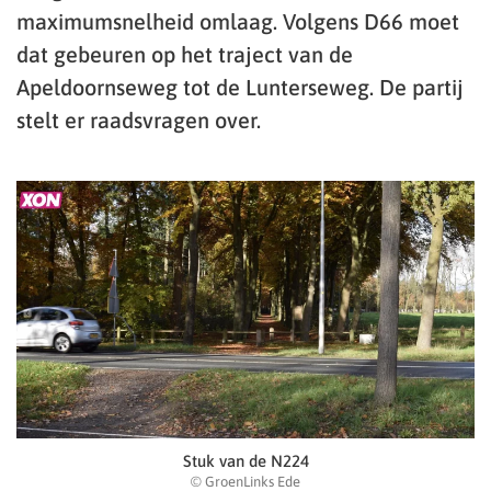
maximumsnelheid omlaag. Volgens D66 moet
dat gebeuren op het traject van de
Apeldoornseweg tot de Lunterseweg. De partij
stelt er raadsvragen over.
Stuk van de N224
© GroenLinks Ede