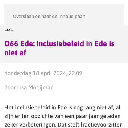
Menu
Overslaan en naar de inhoud gaan
EDE
D66 Ede: inclusiebeleid in Ede is
niet af
donderdag 18 april 2024, 22.09
door Lisa Mooijman
Het inclusiebeleid in Ede is nog lang niet af, al
zijn er ten opzichte van een paar jaar geleden
zeker verbeteringen. Dat stelt fractievoorzitter