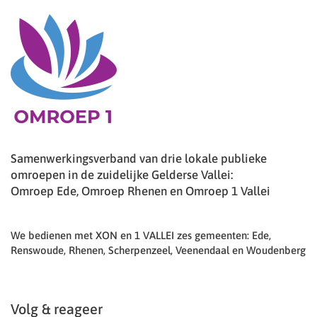
Samenwerkingsverband van drie lokale publieke
omroepen in de zuidelijke Gelderse Vallei:
Omroep Ede, Omroep Rhenen en Omroep 1 Vallei
We bedienen met XON en 1 VALLEI zes gemeenten: Ede,
Renswoude, Rhenen, Scherpenzeel, Veenendaal en Woudenberg
Volg & reageer