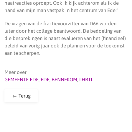
haatreacties oproept. Ook ik kijk achterom als ik de
hand van mijn man vastpak in het centrum van Ede.”
De vragen van de fractievoorzitter van D66 worden
later door het college beantwoord. De bedoeling van
die besprekingen is naast evalueren van het (financieel)
beleid van vorig jaar ook de plannen voor de toekomst
aan te scherpen.
Meer over
GEMEENTE EDE
,
EDE
,
BENNEKOM
,
LHBTI
Terug