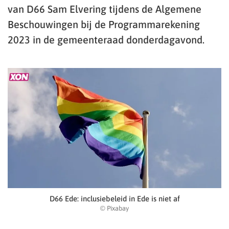
van D66 Sam Elvering tijdens de Algemene
Beschouwingen bij de Programmarekening
2023 in de gemeenteraad donderdagavond.
D66 Ede: inclusiebeleid in Ede is niet af
© Pixabay