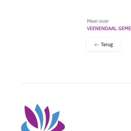
Meer over
VEENENDAAL
,
GEME
Terug