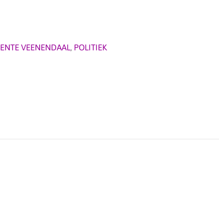
ENTE VEENENDAAL
,
POLITIEK