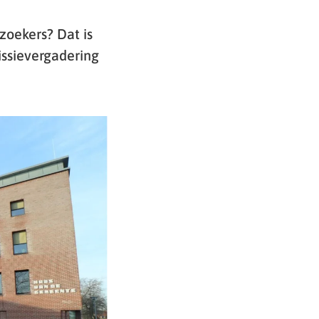
zoekers? Dat is
ssievergadering