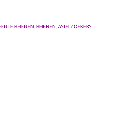
ENTE RHENEN
,
RHENEN
,
ASIELZOEKERS