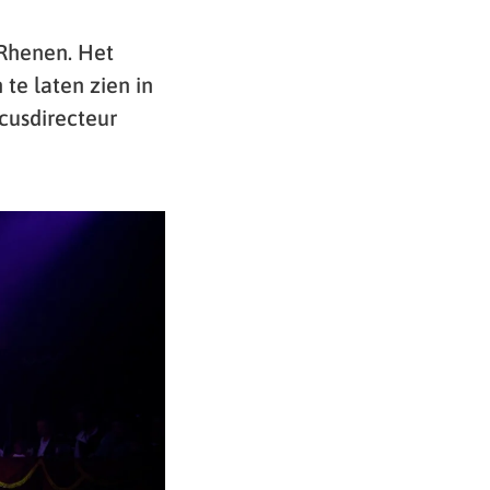
 Rhenen. Het
 te laten zien in
cusdirecteur