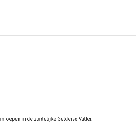
roepen in de zuidelijke Gelderse Vallei: