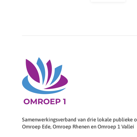
Samenwerkingsverband van drie lokale publieke om
Omroep Ede, Omroep Rhenen en Omroep 1 Vallei