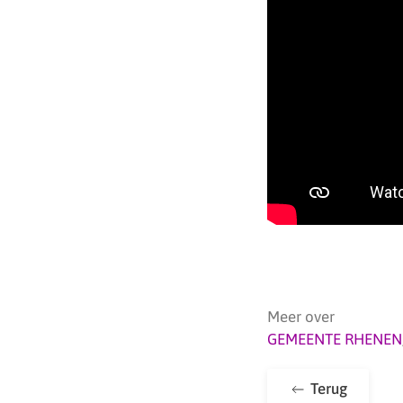
Meer over
GEMEENTE RHENEN
Terug