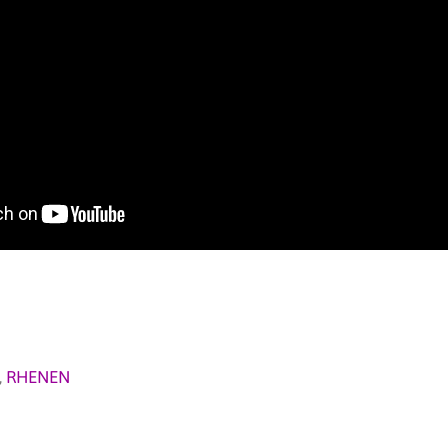
,
RHENEN