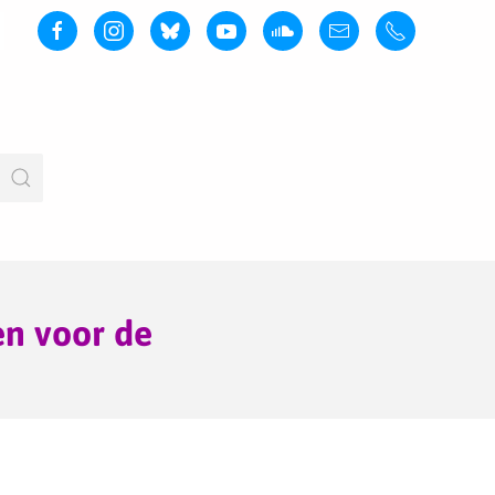
en voor de