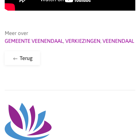
Meer over
GEMEENTE VEENENDAAL
,
VERKIEZINGEN
,
VEENENDAAL
Terug