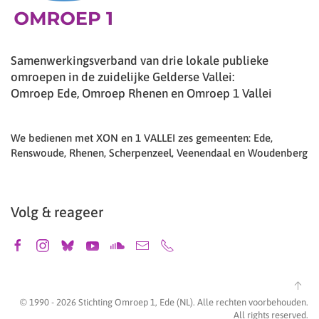
Samenwerkingsverband van drie lokale publieke
omroepen in de zuidelijke Gelderse Vallei:
Omroep Ede, Omroep Rhenen en Omroep 1 Vallei
We bedienen met XON en 1 VALLEI zes gemeenten: Ede,
Renswoude, Rhenen, Scherpenzeel, Veenendaal en Woudenberg
Volg & reageer
© 1990 -
2026
Stichting Omroep 1, Ede (NL). Alle rechten voorbehouden.
All rights reserved.