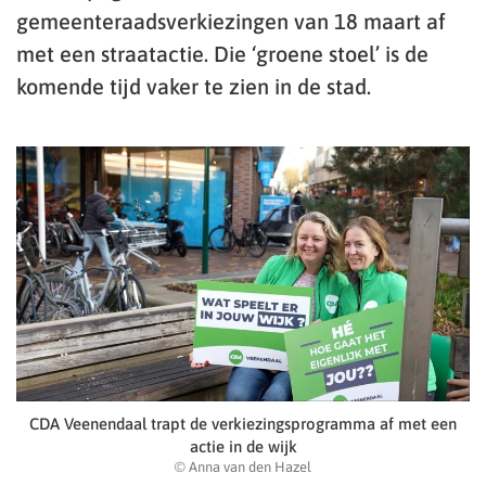
gemeenteraadsverkiezingen van 18 maart af
met een straatactie. Die ‘groene stoel’ is de
komende tijd vaker te zien in de stad.
CDA Veenendaal trapt de verkiezingsprogramma af met een
actie in de wijk
© Anna van den Hazel