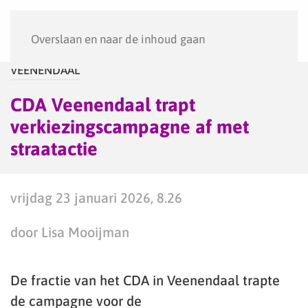
Menu
Overslaan en naar de inhoud gaan
VEENENDAAL
CDA Veenendaal trapt
verkiezingscampagne af met
straatactie
vrijdag 23 januari 2026, 8.26
door Lisa Mooijman
De fractie van het CDA in Veenendaal trapte
de campagne voor de