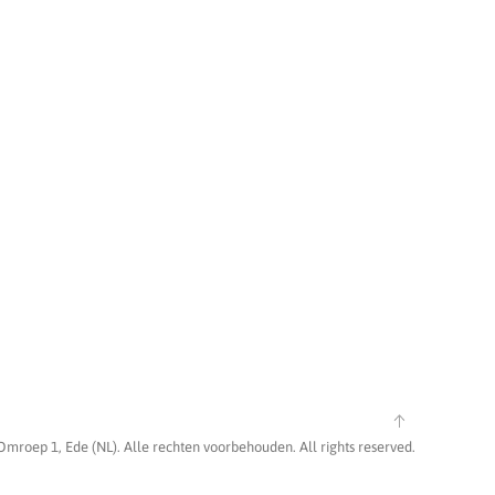
Omroep 1, Ede (NL). Alle rechten voorbehouden. All rights reserved.