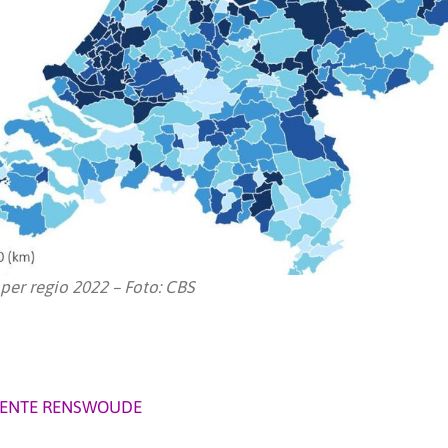
per regio 2022 – Foto: CBS
ENTE RENSWOUDE