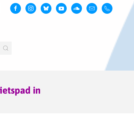
ietspad in