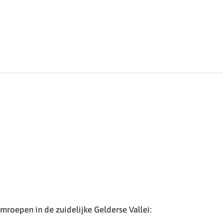
roepen in de zuidelijke Gelderse Vallei: