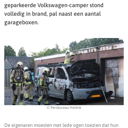
geparkeerde Volkswagen-camper stond
volledig in brand, pal naast een aantal
garageboxen.
© Persbureau Heitink
De eigenaren moesten met lede ogen toezien dat hun