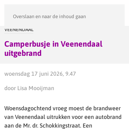
Menu
Overslaan en naar de inhoud gaan
VEENENDAAL
Camperbusje in Veenendaal
uitgebrand
woensdag 17 juni 2026, 9.47
door Lisa Mooijman
Woensdagochtend vroeg moest de brandweer
van Veenendaal uitrukken voor een autobrand
aan de Mr. dr. Schokkingstraat. Een