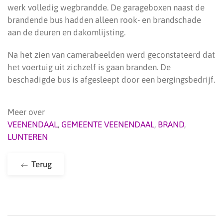
werk volledig wegbrandde. De garageboxen naast de
brandende bus hadden alleen rook- en brandschade
aan de deuren en dakomlijsting.
Na het zien van camerabeelden werd geconstateerd dat
het voertuig uit zichzelf is gaan branden. De
beschadigde bus is afgesleept door een bergingsbedrijf.
Meer over
VEENENDAAL
,
GEMEENTE VEENENDAAL
,
BRAND
,
LUNTEREN
Terug