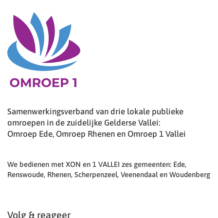
Samenwerkingsverband van drie lokale publieke
omroepen in de zuidelijke Gelderse Vallei:
Omroep Ede, Omroep Rhenen en Omroep 1 Vallei
We bedienen met XON en 1 VALLEI zes gemeenten: Ede,
Renswoude, Rhenen, Scherpenzeel, Veenendaal en Woudenberg
Volg & reageer