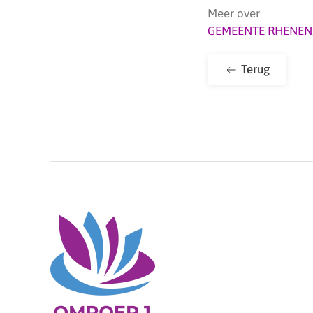
Meer over
GEMEENTE RHENEN
Terug