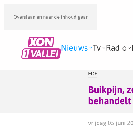
Overslaan en naar de inhoud gaan
Nieuws
Tv
Radio
EDE
Buikpijn, 
behandelt 
vrijdag 05 juni 2