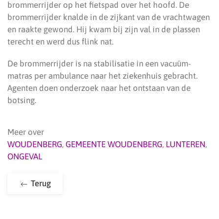
brommerrijder op het fietspad over het hoofd. De
brommerrijder knalde in de zijkant van de vrachtwagen
en raakte gewond. Hij kwam bij zijn val in de plassen
terecht en werd dus flink nat.
De brommerrijder is na stabilisatie in een vacuüm-
matras per ambulance naar het ziekenhuis gebracht.
Agenten doen onderzoek naar het ontstaan van de
botsing.
Meer over
WOUDENBERG
,
GEMEENTE WOUDENBERG
,
LUNTEREN
,
ONGEVAL
Terug