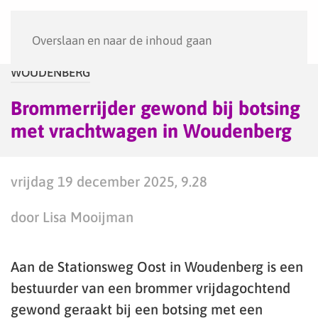
Menu
Overslaan en naar de inhoud gaan
WOUDENBERG
Brommerrijder gewond bij botsing
met vrachtwagen in Woudenberg
vrijdag 19 december 2025, 9.28
door Lisa Mooijman
Aan de Stationsweg Oost in Woudenberg is een
bestuurder van een brommer vrijdagochtend
gewond geraakt bij een botsing met een