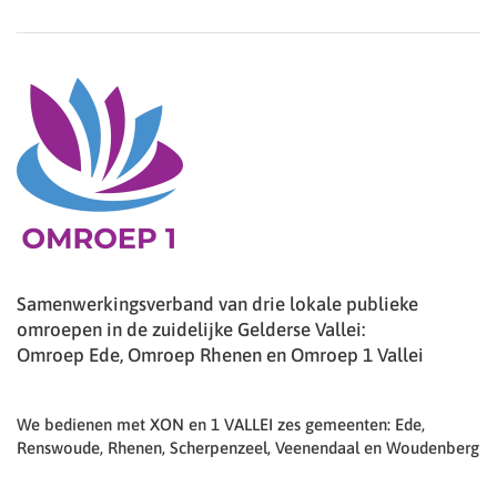
Samenwerkingsverband van drie lokale publieke
omroepen in de zuidelijke Gelderse Vallei:
Omroep Ede, Omroep Rhenen en Omroep 1 Vallei
We bedienen met XON en 1 VALLEI zes gemeenten: Ede,
Renswoude, Rhenen, Scherpenzeel, Veenendaal en Woudenberg