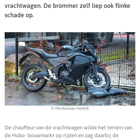
vrachtwagen. De brommer zelf liep ook flinke
schade op.
© Persbureau Heitink
De chauffeur van de vrachtwagen wilde het terrein van
de Hubo- bouwmarkt op rijden en zag daarbij de