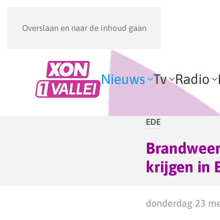
Overslaan en naar de inhoud gaan
Nieuws
Tv
Radio
EDE
Brandweer 
krijgen in 
donderdag 23 me