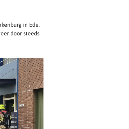
rkenburg in Ede.
eer door steeds