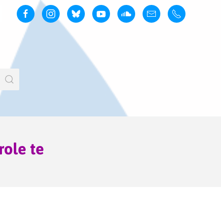
role te