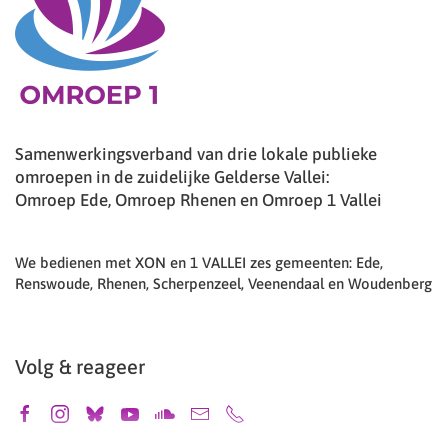
Samenwerkingsverband van drie lokale publieke
omroepen in de zuidelijke Gelderse Vallei:
Omroep Ede, Omroep Rhenen en Omroep 1 Vallei
We bedienen met XON en 1 VALLEI zes gemeenten: Ede,
Renswoude, Rhenen, Scherpenzeel, Veenendaal en Woudenberg
Volg & reageer