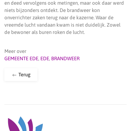
en deed vervolgens ook metingen, maar ook daar werd
niets bijzonders ontdekt. De brandweer kon
onverrichter zaken terug naar de kazerne. Waar de
vreemde lucht vandaan kwam is niet duidelijk. Zowel
de bewoner als buren roken de lucht.
Meer over
GEMEENTE EDE
,
EDE
,
BRANDWEER
Terug