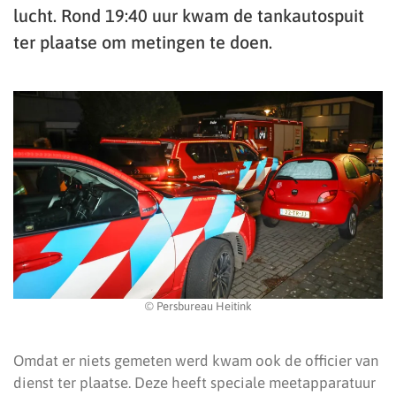
lucht. Rond 19:40 uur kwam de tankautospuit
ter plaatse om metingen te doen.
© Persbureau Heitink
Omdat er niets gemeten werd kwam ook de officier van
dienst ter plaatse. Deze heeft speciale meetapparatuur