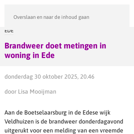
Menu
Overslaan en naar de inhoud gaan
EDE
Brandweer doet metingen in
woning in Ede
donderdag 30 oktober 2025, 20.46
door Lisa Mooijman
Aan de Boetselaarsburg in de Edese wijk
Veldhuizen is de brandweer donderdagavond
uitgerukt voor een melding van een vreemde