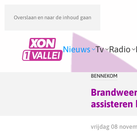
Overslaan en naar de inhoud gaan
Nieuws
Tv
Radio
BENNEKOM
Brandweer
assisteren
vrijdag 08 novem