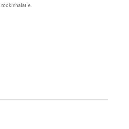
rookinhalatie.