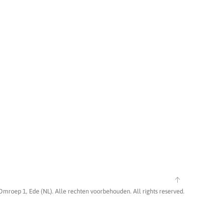
Omroep 1, Ede (NL). Alle rechten voorbehouden. All rights reserved.