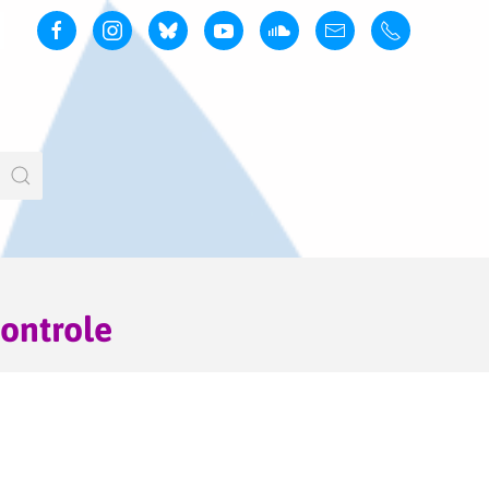
controle