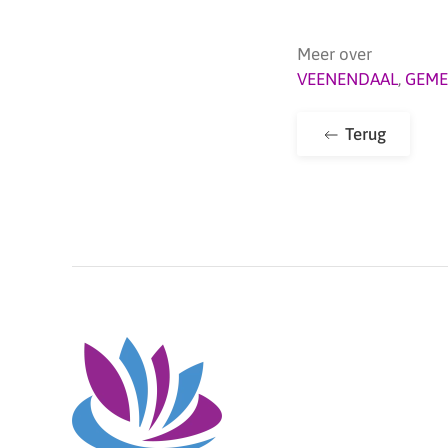
Meer over
VEENENDAAL
,
GEME
Terug