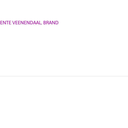
ENTE VEENENDAAL
,
BRAND