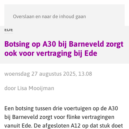
Menu
Overslaan en naar de inhoud gaan
EDE
Botsing op A30 bij Barneveld zorgt
ook voor vertraging bij Ede
woensdag 27 augustus 2025, 13.08
door Lisa Mooijman
Een botsing tussen drie voertuigen op de A30
bij Barneveld zorgt voor flinke vertragingen
vanuit Ede. De afgesloten A12 op dat stuk doet