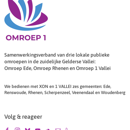
Samenwerkingsverband van drie lokale publieke
omroepen in de zuidelijke Gelderse Vallei:
Omroep Ede, Omroep Rhenen en Omroep 1 Vallei
We bedienen met XON en 1 VALLEI zes gemeenten: Ede,
Renswoude, Rhenen, Scherpenzeel, Veenendaal en Woudenberg
Volg & reageer