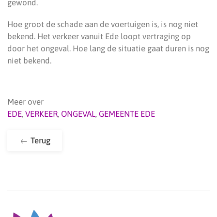
gewond.
Hoe groot de schade aan de voertuigen is, is nog niet
bekend. Het verkeer vanuit Ede loopt vertraging op
door het ongeval. Hoe lang de situatie gaat duren is nog
niet bekend.
Meer over
EDE
,
VERKEER
,
ONGEVAL
,
GEMEENTE EDE
Terug