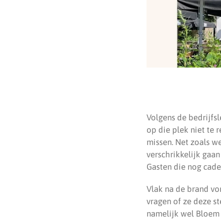
Volgens de bedrijfs
op die plek niet te 
missen. Net zoals we
verschrikkelijk gaan
Gasten die nog cade
Vlak na de brand vo
vragen of ze deze s
namelijk wel Bloem 