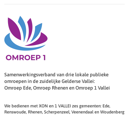
Samenwerkingsverband van drie lokale publieke
omroepen in de zuidelijke Gelderse Vallei:
Omroep Ede, Omroep Rhenen en Omroep 1 Vallei
We bedienen met XON en 1 VALLEI zes gemeenten: Ede,
Renswoude, Rhenen, Scherpenzeel, Veenendaal en Woudenberg