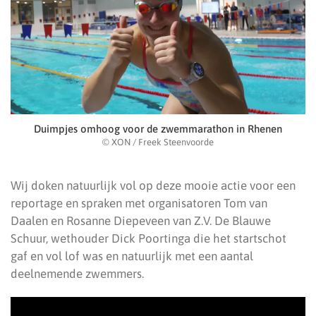
Duimpjes omhoog voor de zwemmarathon in Rhenen
© XON / Freek Steenvoorde
Wij doken natuurlijk vol op deze mooie actie voor een
reportage en spraken met organisatoren Tom van
Daalen en Rosanne Diepeveen van Z.V. De Blauwe
Schuur, wethouder Dick Poortinga die het startschot
gaf en vol lof was en natuurlijk met een aantal
deelnemende zwemmers.