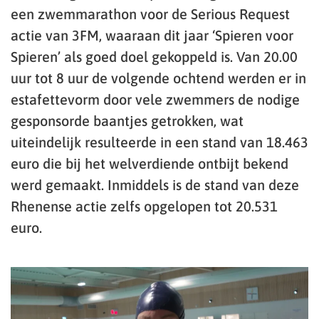
een zwemmarathon voor de Serious Request
actie van 3FM, waaraan dit jaar ‘Spieren voor
Spieren’ als goed doel gekoppeld is. Van 20.00
uur tot 8 uur de volgende ochtend werden er in
estafettevorm door vele zwemmers de nodige
gesponsorde baantjes getrokken, wat
uiteindelijk resulteerde in een stand van 18.463
euro die bij het welverdiende ontbijt bekend
werd gemaakt. Inmiddels is de stand van deze
Rhenense actie zelfs opgelopen tot 20.531
euro.