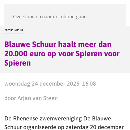
Menu
Overslaan en naar de inhoud gaan
RHENEN
Blauwe Schuur haalt meer dan
20.000 euro op voor Spieren voor
Spieren
woensdag 24 december 2025, 16.08
door Arjan van Steen
De Rhenense zwemvereniging De Blauwe
Schuur organiseerde op zaterdag 20 december