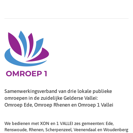
Samenwerkingsverband van drie lokale publieke
omroepen in de zuidelijke Gelderse Vallei:
Omroep Ede, Omroep Rhenen en Omroep 1 Vallei
We bedienen met XON en 1 VALLEI zes gemeenten: Ede,
Renswoude, Rhenen, Scherpenzeel, Veenendaal en Woudenberg