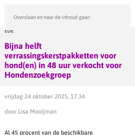
Menu
Overslaan en naar de inhoud gaan
EDE
Bijna helft
verrassingskerstpakketten voor
hond(en) in 48 uur verkocht voor
Hondenzoekgroep
vrijdag 24 oktober 2025, 17.34
door Lisa Mooijman
Al 45 procent van de beschikbare