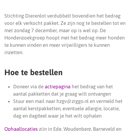
Stichting Dierenlot verdubbelt bovendien het bedrag
voor elk verkocht pakket. Ze zijn nog te bestellen tot en
met zondag 7 december, maar op is wel op. De
Hondenzoekgroep hoopt met het bedrag meer honden
te kunnen vinden en meer vrijwilligers te kunnen
inzetten.
Hoe te bestellen
Doneer via de
actiepagina
het bedrag van het
aantal pakketten dat je graag wilt ontvangen
Stuur een mail naar hzgv@ziggo.nl en vermeld het
aantal kerstpakketten, eventuele allergie, locatie,
dag en dagdeel waar je het wilt ophalen
Ophaallocaties
zijn in Ede, Woudenberg, Barneveld en