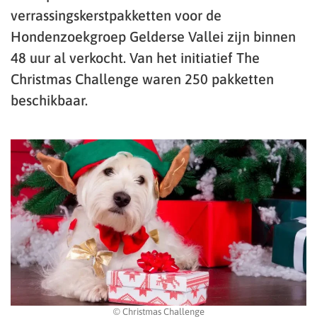
verrassingskerstpakketten voor de
Hondenzoekgroep Gelderse Vallei zijn binnen
48 uur al verkocht. Van het initiatief The
Christmas Challenge waren 250 pakketten
beschikbaar.
© Christmas Challenge