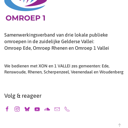
Samenwerkingsverband van drie lokale publieke
omroepen in de zuidelijke Gelderse Vallei:
Omroep Ede, Omroep Rhenen en Omroep 1 Vallei
We bedienen met XON en 1 VALLEI zes gemeenten: Ede,
Renswoude, Rhenen, Scherpenzeel, Veenendaal en Woudenberg
Volg & reageer