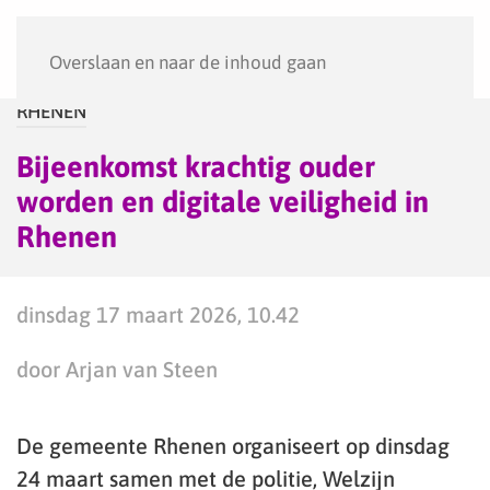
Menu
Overslaan en naar de inhoud gaan
RHENEN
Bijeenkomst krachtig ouder
worden en digitale veiligheid in
Rhenen
dinsdag 17 maart 2026, 10.42
door Arjan van Steen
De gemeente Rhenen organiseert op dinsdag
24 maart samen met de politie, Welzijn