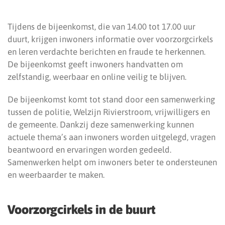
Tijdens de bijeenkomst, die van 14.00 tot 17.00 uur
duurt, krijgen inwoners informatie over voorzorgcirkels
en leren verdachte berichten en fraude te herkennen.
De bijeenkomst geeft inwoners handvatten om
zelfstandig, weerbaar en online veilig te blijven.
De bijeenkomst komt tot stand door een samenwerking
tussen de politie, Welzijn Rivierstroom, vrijwilligers en
de gemeente. Dankzij deze samenwerking kunnen
actuele thema’s aan inwoners worden uitgelegd, vragen
beantwoord en ervaringen worden gedeeld.
Samenwerken helpt om inwoners beter te ondersteunen
en weerbaarder te maken.
Voorzorgcirkels in de buurt