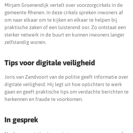
Mirjam Groenendijk vertelt over voorzorgcirkels in de
gemeente Rhenen. In deze cirkels spreken inwoners af
om naar elkaar om te kijken en elkaar te helpen bij
praktische zaken of een luisterend oor. Zo ontstaat een
sterker netwerk in de buurt en kunnen inwoners langer
zelfstandig wonen.
Tips voor digitale veiligheid
Joris van Zandvoort van de politie geeft informatie over
digitale veiligheid. Hij legt uit hoe oplichters te werk
gaan en geeft praktische tips om verdachte berichten te
herkennen en fraude te voorkomen.
In gesprek