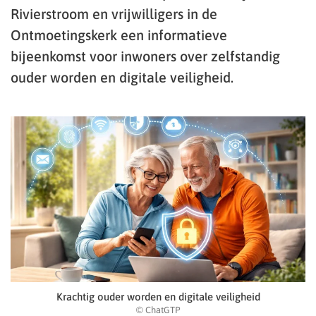
Rivierstroom en vrijwilligers in de
Ontmoetingskerk een informatieve
bijeenkomst voor inwoners over zelfstandig
ouder worden en digitale veiligheid.
Krachtig ouder worden en digitale veiligheid
© ChatGTP