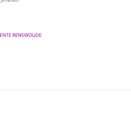
ENTE RENSWOUDE