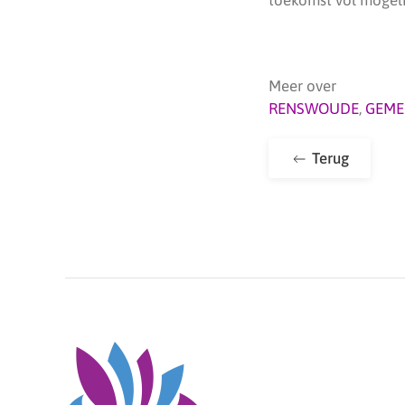
Meer over
RENSWOUDE
,
GEME
Terug