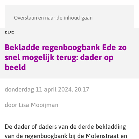
Menu
Overslaan en naar de inhoud gaan
EDE
Bekladde regenboogbank Ede zo
snel mogelijk terug: dader op
beeld
donderdag 11 april 2024, 20.17
door Lisa Mooijman
De dader of daders van de derde bekladding
van de regenboogbank bij de Molenstraat en