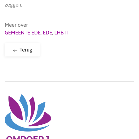
zeggen.
Meer over
GEMEENTE EDE
,
EDE
,
LHBTI
Terug