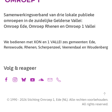
Samenwerkingsverband van drie lokale publieke
omroepen in de zuidelijke Gelderse Vallei:
Omroep Ede, Omroep Rhenen en Omroep 1 Vallei
We bedienen met XON en 1 VALLEI zes gemeenten: Ede,
Renswoude, Rhenen, Scherpenzeel, Veenendaal en Woudenberg
Volg & reageer
© 1990 -
2026
Stichting Omroep 1, Ede (NL). Alle rechten voorbehouden.
All rights reserved.