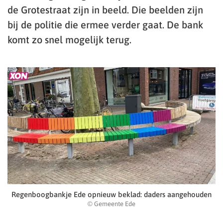
de Grotestraat zijn in beeld. Die beelden zijn
bij de politie die ermee verder gaat. De bank
komt zo snel mogelijk terug.
Regenboogbankje Ede opnieuw beklad: daders aangehouden
© Gemeente Ede