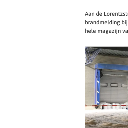
Aan de Lorentzst
brandmelding bij 
hele magazijn va