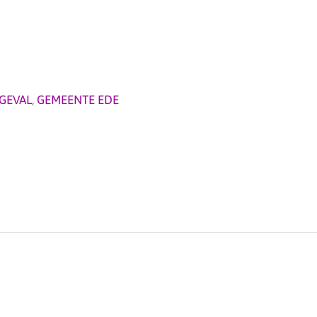
GEVAL
,
GEMEENTE EDE