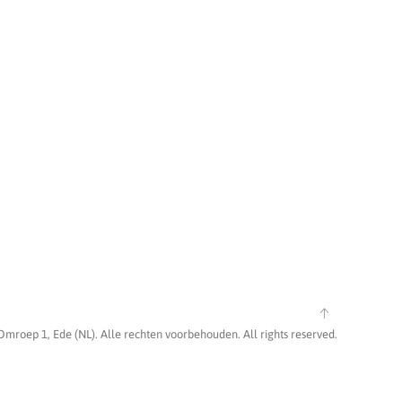
Omroep 1, Ede (NL). Alle rechten voorbehouden. All rights reserved.