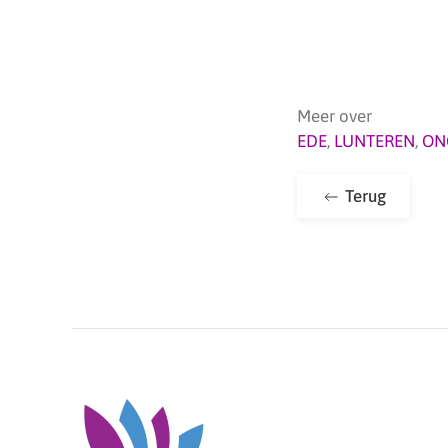
Meer over
EDE
,
LUNTEREN
,
ON
Terug