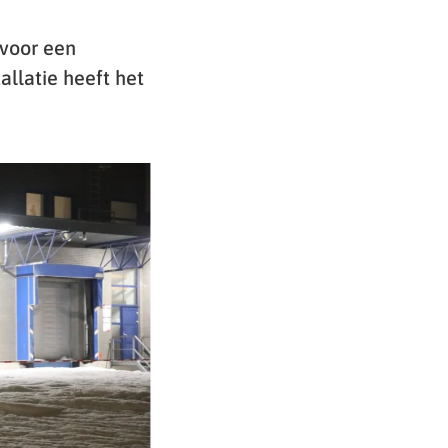
 voor een
allatie heeft het