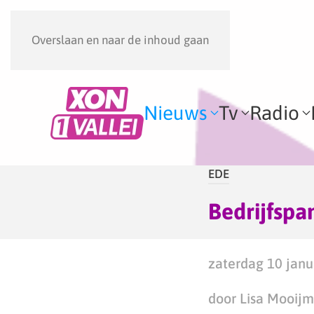
Overslaan en naar de inhoud gaan
Nieuws
Tv
Radio
EDE
Bedrijfspa
zaterdag 10 janu
door Lisa Mooij