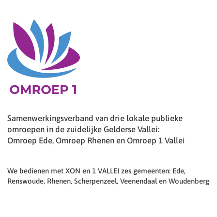
Samenwerkingsverband van drie lokale publieke
omroepen in de zuidelijke Gelderse Vallei:
Omroep Ede, Omroep Rhenen en Omroep 1 Vallei
We bedienen met XON en 1 VALLEI zes gemeenten: Ede,
Renswoude, Rhenen, Scherpenzeel, Veenendaal en Woudenberg