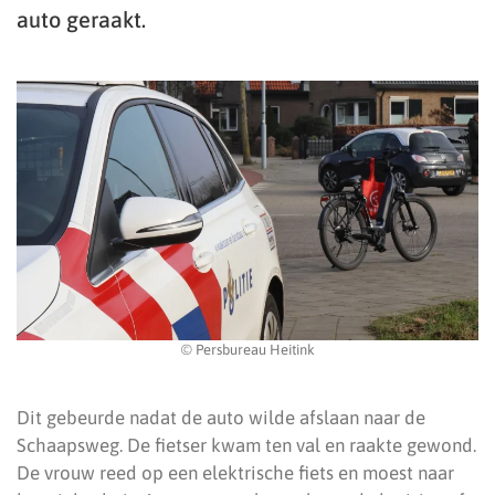
auto geraakt.
© Persbureau Heitink
Dit gebeurde nadat de auto wilde afslaan naar de
Schaapsweg. De fietser kwam ten val en raakte gewond.
De vrouw reed op een elektrische fiets en moest naar