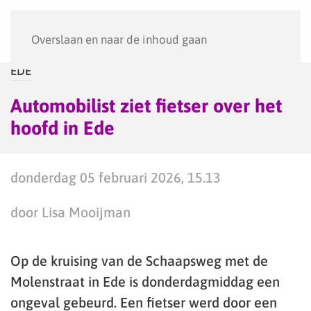
Menu
Overslaan en naar de inhoud gaan
EDE
Automobilist ziet fietser over het
hoofd in Ede
donderdag 05 februari 2026, 15.13
door Lisa Mooijman
Op de kruising van de Schaapsweg met de
Molenstraat in Ede is donderdagmiddag een
ongeval gebeurd. Een fietser werd door een