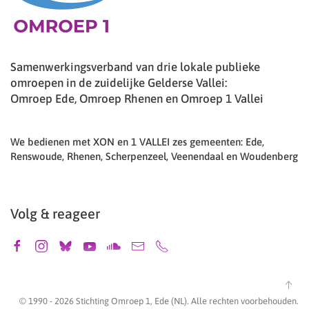
Samenwerkingsverband van drie lokale publieke
omroepen in de zuidelijke Gelderse Vallei:
Omroep Ede, Omroep Rhenen en Omroep 1 Vallei
We bedienen met XON en 1 VALLEI zes gemeenten: Ede,
Renswoude, Rhenen, Scherpenzeel, Veenendaal en Woudenberg
Volg & reageer
© 1990 -
2026
Stichting Omroep 1, Ede (NL). Alle rechten voorbehouden.