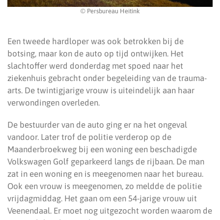
© Persbureau Heitink
Een tweede hardloper was ook betrokken bij de
botsing, maar kon de auto op tijd ontwijken. Het
slachtoffer werd donderdag met spoed naar het
ziekenhuis gebracht onder begeleiding van de trauma-
arts. De twintigjarige vrouw is uiteindelijk aan haar
verwondingen overleden.
De bestuurder van de auto ging er na het ongeval
vandoor. Later trof de politie verderop op de
Maanderbroekweg bij een woning een beschadigde
Volkswagen Golf geparkeerd langs de rijbaan. De man
zat in een woning en is meegenomen naar het bureau.
Ook een vrouw is meegenomen, zo meldde de politie
vrijdagmiddag. Het gaan om een 54-jarige vrouw uit
Veenendaal. Er moet nog uitgezocht worden waarom de