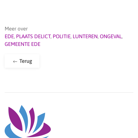
Meer over
EDE
,
PLAATS DELICT
,
POLITIE
,
LUNTEREN
,
ONGEVAL
,
GEMEENTE EDE
Terug