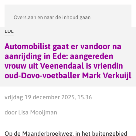
Menu
Overslaan en naar de inhoud gaan
EDE
Automobilist gaat er vandoor na
aanrijding in Ede: aangereden
vrouw uit Veenendaal is vriendin
oud-Dovo-voetballer Mark Verkuijl
vrijdag 19 december 2025, 15.36
door Lisa Mooijman
Op de Maanderbroekweg, in het buitengebied