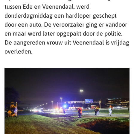
tussen Ede en Veenendaal, werd
donderdagmiddag een hardloper geschept
door een auto. De veroorzaker ging er vandoor
en maar werd later opgepakt door de politie.
De aangereden vrouw uit Veenendaal is vrijdag
overleden.