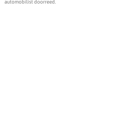
automobilist doorreed.