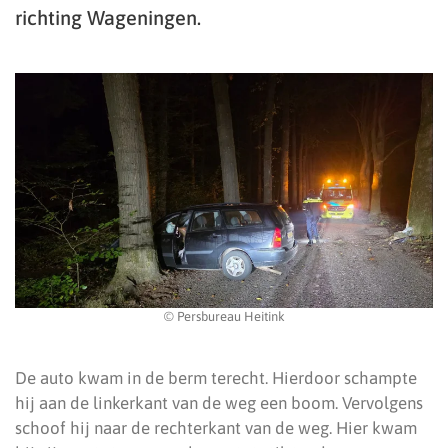
richting Wageningen.
© Persbureau Heitink
De auto kwam in de berm terecht. Hierdoor schampte
hij aan de linkerkant van de weg een boom. Vervolgens
schoof hij naar de rechterkant van de weg. Hier kwam