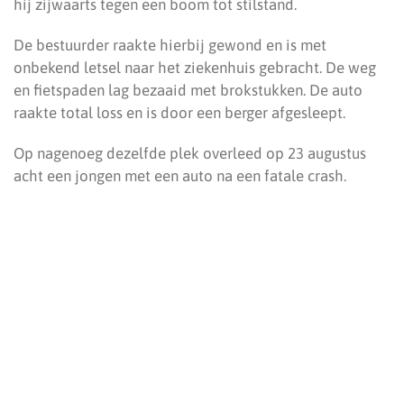
hij zijwaarts tegen een boom tot stilstand.
De bestuurder raakte hierbij gewond en is met
onbekend letsel naar het ziekenhuis gebracht. De weg
en fietspaden lag bezaaid met brokstukken. De auto
raakte total loss en is door een berger afgesleept.
Op nagenoeg dezelfde plek overleed op 23 augustus
acht een jongen met een auto na een fatale crash.