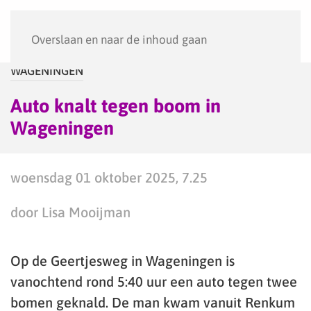
Menu
Overslaan en naar de inhoud gaan
WAGENINGEN
Auto knalt tegen boom in
Wageningen
woensdag 01 oktober 2025, 7.25
door Lisa Mooijman
Op de Geertjesweg in Wageningen is
vanochtend rond 5:40 uur een auto tegen twee
bomen geknald. De man kwam vanuit Renkum