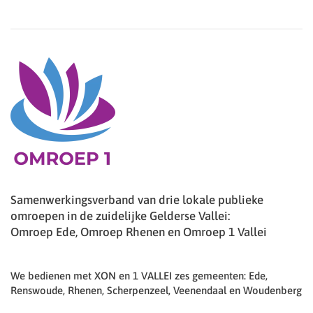
Samenwerkingsverband van drie lokale publieke
omroepen in de zuidelijke Gelderse Vallei:
Omroep Ede, Omroep Rhenen en Omroep 1 Vallei
We bedienen met XON en 1 VALLEI zes gemeenten: Ede,
Renswoude, Rhenen, Scherpenzeel, Veenendaal en Woudenberg