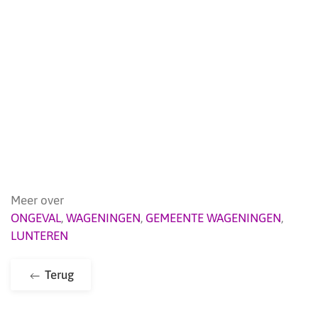
Meer over
ONGEVAL
,
WAGENINGEN
,
GEMEENTE WAGENINGEN
,
LUNTEREN
Terug