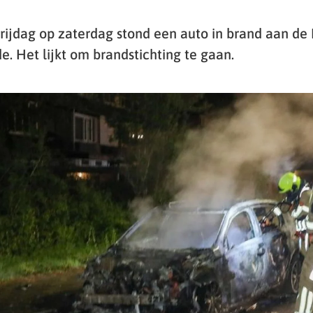
vrijdag op zaterdag stond een auto in brand aan de
e. Het lijkt om brandstichting te gaan.