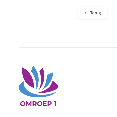
Terug