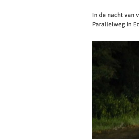
In de nacht van 
Parallelweg in Ed