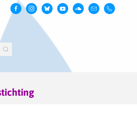
stichting