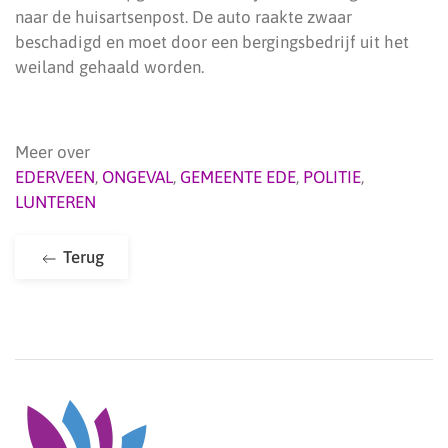
naar de huisartsenpost. De auto raakte zwaar
beschadigd en moet door een bergingsbedrijf uit het
weiland gehaald worden.
Meer over
EDERVEEN
,
ONGEVAL
,
GEMEENTE EDE
,
POLITIE
,
LUNTEREN
Terug