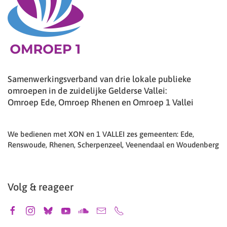
Samenwerkingsverband van drie lokale publieke
omroepen in de zuidelijke Gelderse Vallei:
Omroep Ede, Omroep Rhenen en Omroep 1 Vallei
We bedienen met XON en 1 VALLEI zes gemeenten: Ede,
Renswoude, Rhenen, Scherpenzeel, Veenendaal en Woudenberg
Volg & reageer