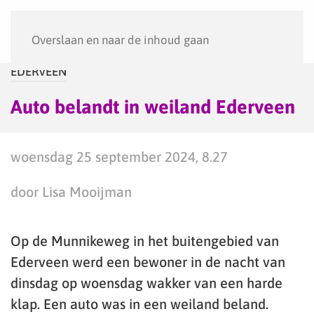
Menu
Overslaan en naar de inhoud gaan
EDERVEEN
Auto belandt in weiland Ederveen
woensdag 25 september 2024, 8.27
door Lisa Mooijman
Op de Munnikeweg in het buitengebied van
Ederveen werd een bewoner in de nacht van
dinsdag op woensdag wakker van een harde
klap. Een auto was in een weiland beland.