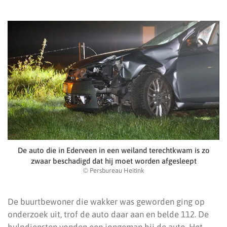
De auto die in Ederveen in een weiland terechtkwam is zo
zwaar beschadigd dat hij moet worden afgesleept
© Persbureau Heitink
De buurtbewoner die wakker was geworden ging op
onderzoek uit, trof de auto daar aan en belde 112. De