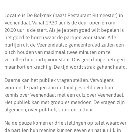
Locatie is De Bolknak (naast Restaurant Ritmeester) in
Veenendaal. Vanaf 19.30 uur is de deur open en om
20.00 uur is de start. Als je je stem goed wilt bepalen is
het goed te horen waar de partijen voor staan. Alle
partijen uit de Veenendaalse gemeenteraad zullen een
pitch houden van maximaal twee minuten om te
vertellen hun partij voor staat. Dus geen lange betogen,
maar kort en krachtig. De tijd wordt strak gehandhaafd.
Daarna kan het publiek vragen stellen. Vervolgens
worden de partijen aan de tand gevoeld over hun
kennis over Veenendaal met een quiz over Veenendaal.
Het publiek kan met groepjes meedoen. De vragen zijn
algemeen, over politiek, sport en cultuur.
Na de pauze komen er drie stellingen op tafel waarover
de partijen hun mening kunnen geven en natuurlijk in