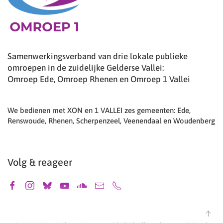
Samenwerkingsverband van drie lokale publieke
omroepen in de zuidelijke Gelderse Vallei:
Omroep Ede, Omroep Rhenen en Omroep 1 Vallei
We bedienen met XON en 1 VALLEI zes gemeenten: Ede,
Renswoude, Rhenen, Scherpenzeel, Veenendaal en Woudenberg
Volg & reageer