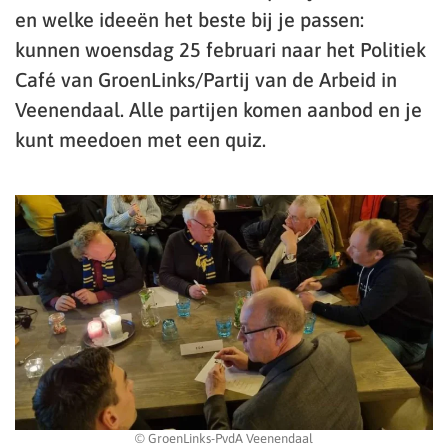
en welke ideeën het beste bij je passen:
kunnen woensdag 25 februari naar het Politiek
Café van GroenLinks/Partij van de Arbeid in
Veenendaal. Alle partijen komen aanbod en je
kunt meedoen met een quiz.
© GroenLinks-PvdA Veenendaal