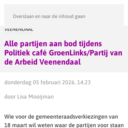
Menu
Overslaan en naar de inhoud gaan
VEENENDAAL
Alle partijen aan bod tijdens
Politiek café GroenLinks/Partij van
de Arbeid Veenendaal
donderdag 05 februari 2026, 14.23
door Lisa Mooijman
Wie voor de gemeenteraadsverkiezingen van
18 maart wil weten waar de partijen voor staan