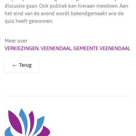
discussie gaan. Ook publiek kan hieraan meedoen. Aan
het eind van de avond wordt bekendgemaakt wie de
quiz heeft gewonnen.
Meer over
VERKIEZINGEN
,
VEENENDAAL
,
GEMEENTE VEENENDAAL
Terug