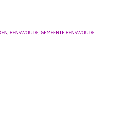
DEN
,
RENSWOUDE
,
GEMEENTE RENSWOUDE