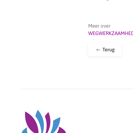
Meer over
WEGWERKZAAMHE
Terug