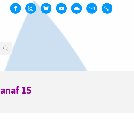
anaf 15