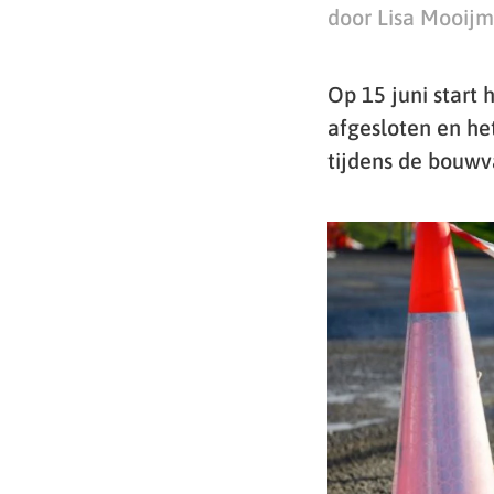
door Lisa Mooij
Op 15 juni start
afgesloten en het
tijdens de bouwv