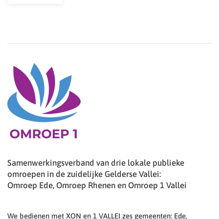
Samenwerkingsverband van drie lokale publieke
omroepen in de zuidelijke Gelderse Vallei:
Omroep Ede, Omroep Rhenen en Omroep 1 Vallei
We bedienen met XON en 1 VALLEI zes gemeenten: Ede,