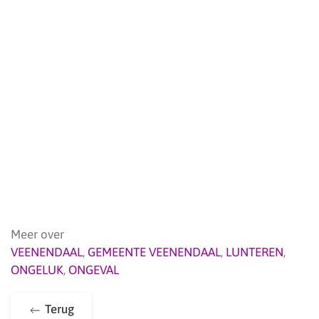
Meer over
VEENENDAAL
,
GEMEENTE VEENENDAAL
,
LUNTEREN
,
ONGELUK
,
ONGEVAL
Terug