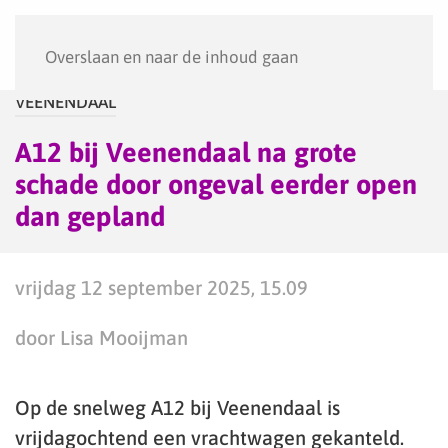
Menu
Overslaan en naar de inhoud gaan
VEENENDAAL
A12 bij Veenendaal na grote
schade door ongeval eerder open
dan gepland
vrijdag 12 september 2025, 15.09
door Lisa Mooijman
Op de snelweg A12 bij Veenendaal is
vrijdagochtend een vrachtwagen gekanteld.