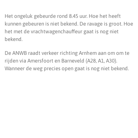
Het ongeluk gebeurde rond 8.45 uur. Hoe het heeft
kunnen gebeuren is niet bekend. De ravage is groot. Hoe
het met de vrachtwagenchauffeur gaat is nog niet
bekend.
De ANWB raadt verkeer richting Arnhem aan om om te
rijden via Amersfoort en Barneveld (A28, A1, A30).
Wanneer de weg precies open gaat is nog niet bekend.