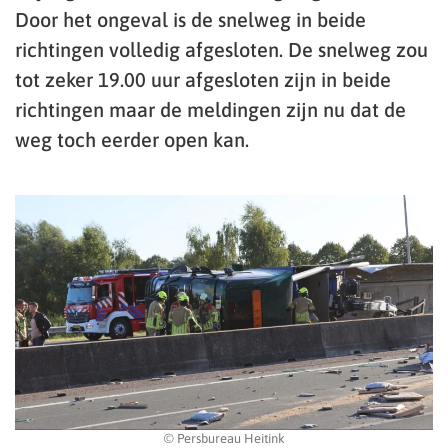
Door het ongeval is de snelweg in beide
richtingen volledig afgesloten. De snelweg zou
tot zeker 19.00 uur afgesloten zijn in beide
richtingen maar de meldingen zijn nu dat de
weg toch eerder open kan.
© Persbureau Heitink