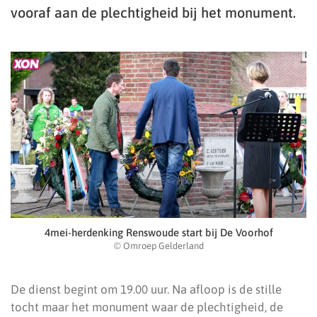
vooraf aan de plechtigheid bij het monument.
4mei-herdenking Renswoude start bij De Voorhof
© Omroep Gelderland
De dienst begint om 19.00 uur. Na afloop is de stille
tocht maar het monument waar de plechtigheid, de