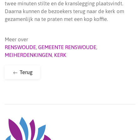
twee minuten stilte en de kranslegging plaatsvindt.
Daarna kunnen de bezoekers terug naar de kerk om
gezamenlijk na te praten met een kop koffie.
Meer over
RENSWOUDE
,
GEMEENTE RENSWOUDE
,
MEIHERDENKINGEN
,
KERK
Terug