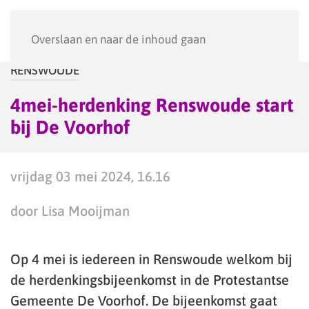
Menu
Overslaan en naar de inhoud gaan
RENSWOUDE
4mei-herdenking Renswoude start
bij De Voorhof
vrijdag 03 mei 2024, 16.16
door Lisa Mooijman
Op 4 mei is iedereen in Renswoude welkom bij
de herdenkingsbijeenkomst in de Protestantse
Gemeente De Voorhof. De bijeenkomst gaat