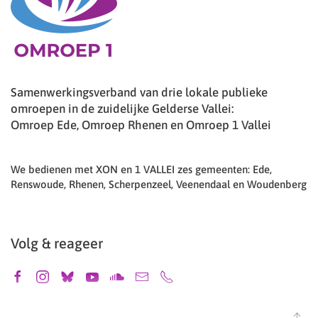
Samenwerkingsverband van drie lokale publieke
omroepen in de zuidelijke Gelderse Vallei:
Omroep Ede, Omroep Rhenen en Omroep 1 Vallei
We bedienen met XON en 1 VALLEI zes gemeenten: Ede,
Renswoude, Rhenen, Scherpenzeel, Veenendaal en Woudenberg
Volg & reageer