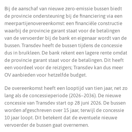
Bij de aanschaf van nieuwe zero-emissie bussen biedt
de provincie ondersteuning bij de financiering via een
meerpartijenovereenkomst: een financiële constructie
waarbij de provincie garant staat voor de betalingen
van de vervoerder bij de bank en eigenaar wordt van de
bussen. Transdev heeft de bussen tijdens de concessie
dus in bruikleen. De bank rekent een lagere rente omdat
de provincie garant staat voor de betalingen. Dit heeft
een voordeel voor de reizigers; Transdev kan dus meer
OV aanbieden voor hetzelfde budget.
De overeenkomst heeft een looptijd van tien jaar, net zo
lang als de concessieperiode (2026–2036). De nieuwe
concessie van Transdev start op 28 juni 2026. De bussen
worden afgeschreven over 15 jaar, terwijl de concessie
10 jaar loopt. Dit betekent dat de eventuele nieuwe
vervoerder de bussen gaat overnemen.