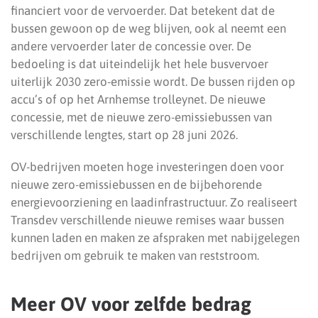
financiert voor de vervoerder. Dat betekent dat de
bussen gewoon op de weg blijven, ook al neemt een
andere vervoerder later de concessie over. De
bedoeling is dat uiteindelijk het hele busvervoer
uiterlijk 2030 zero-emissie wordt. De bussen rijden op
accu’s of op het Arnhemse trolleynet. De nieuwe
concessie, met de nieuwe zero-emissiebussen van
verschillende lengtes, start op 28 juni 2026.
OV-bedrijven moeten hoge investeringen doen voor
nieuwe zero-emissiebussen en de bijbehorende
energievoorziening en laadinfrastructuur. Zo realiseert
Transdev verschillende nieuwe remises waar bussen
kunnen laden en maken ze afspraken met nabijgelegen
bedrijven om gebruik te maken van reststroom.
Meer OV voor zelfde bedrag