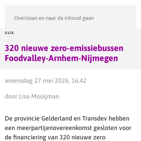
Menu
Overslaan en naar de inhoud gaan
EDE
320 nieuwe zero-emissiebussen
Foodvalley-Arnhem-Nijmegen
woensdag 27 mei 2026, 16.42
door Lisa Mooijman
De provincie Gelderland en Transdev hebben
een meerpartijenovereenkomst gesloten voor
de financiering van 320 nieuwe zero