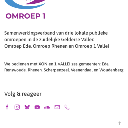
Samenwerkingsverband van drie lokale publieke
omroepen in de zuidelijke Gelderse Vallei:
Omroep Ede, Omroep Rhenen en Omroep 1 Vallei
We bedienen met XON en 1 VALLEI zes gemeenten: Ede,
Renswoude, Rhenen, Scherpenzeel, Veenendaal en Woudenberg
Volg & reageer