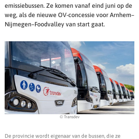
emissiebussen. Ze komen vanaf eind juni op de
weg, als de nieuwe OV-concessie voor Arnhem–
Nijmegen–Foodvalley van start gaat.
© Transdev
De provincie wordt eigenaar van de bussen, die ze