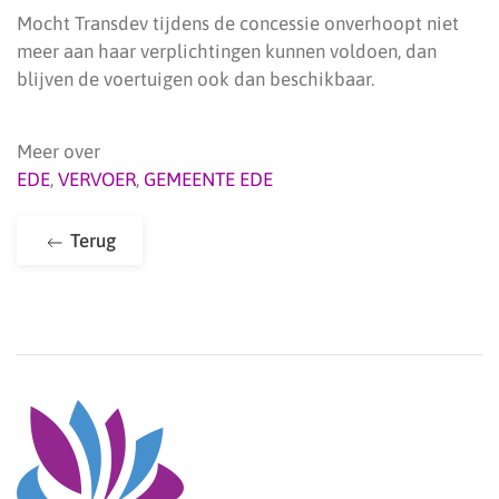
Mocht Transdev tijdens de concessie onverhoopt niet
meer aan haar verplichtingen kunnen voldoen, dan
blijven de voertuigen ook dan beschikbaar.
Meer over
EDE
,
VERVOER
,
GEMEENTE EDE
Terug