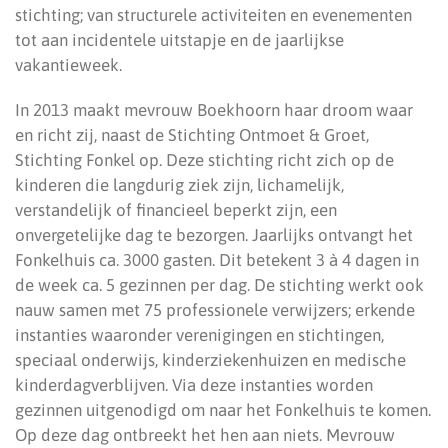
stichting; van structurele activiteiten en evenementen
tot aan incidentele uitstapje en de jaarlijkse
vakantieweek.
In 2013 maakt mevrouw Boekhoorn haar droom waar
en richt zij, naast de Stichting Ontmoet & Groet,
Stichting Fonkel op. Deze stichting richt zich op de
kinderen die langdurig ziek zijn, lichamelijk,
verstandelijk of financieel beperkt zijn, een
onvergetelijke dag te bezorgen. Jaarlijks ontvangt het
Fonkelhuis ca. 3000 gasten. Dit betekent 3 à 4 dagen in
de week ca. 5 gezinnen per dag. De stichting werkt ook
nauw samen met 75 professionele verwijzers; erkende
instanties waaronder verenigingen en stichtingen,
speciaal onderwijs, kinderziekenhuizen en medische
kinderdagverblijven. Via deze instanties worden
gezinnen uitgenodigd om naar het Fonkelhuis te komen.
Op deze dag ontbreekt het hen aan niets. Mevrouw