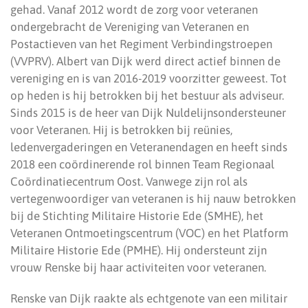
gehad. Vanaf 2012 wordt de zorg voor veteranen
ondergebracht de Vereniging van Veteranen en
Postactieven van het Regiment Verbindingstroepen
(VVPRV). Albert van Dijk werd direct actief binnen de
vereniging en is van 2016-2019 voorzitter geweest. Tot
op heden is hij betrokken bij het bestuur als adviseur.
Sinds 2015 is de heer van Dijk Nuldelijnsondersteuner
voor Veteranen. Hij is betrokken bij reünies,
ledenvergaderingen en Veteranendagen en heeft sinds
2018 een coördinerende rol binnen Team Regionaal
Coördinatiecentrum Oost. Vanwege zijn rol als
vertegenwoordiger van veteranen is hij nauw betrokken
bij de Stichting Militaire Historie Ede (SMHE), het
Veteranen Ontmoetingscentrum (VOC) en het Platform
Militaire Historie Ede (PMHE). Hij ondersteunt zijn
vrouw Renske bij haar activiteiten voor veteranen.
Renske van Dijk raakte als echtgenote van een militair