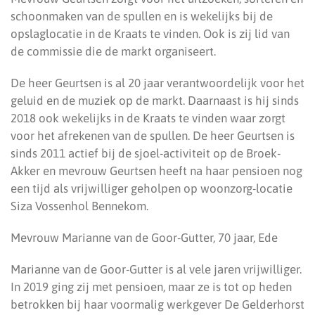
schoonmaken van de spullen en is wekelijks bij de
opslaglocatie in de Kraats te vinden. Ook is zij lid van
de commissie die de markt organiseert.
De heer Geurtsen is al 20 jaar verantwoordelijk voor het
geluid en de muziek op de markt. Daarnaast is hij sinds
2018 ook wekelijks in de Kraats te vinden waar zorgt
voor het afrekenen van de spullen. De heer Geurtsen is
sinds 2011 actief bij de sjoel-activiteit op de Broek-
Akker en mevrouw Geurtsen heeft na haar pensioen nog
een tijd als vrijwilliger geholpen op woonzorg-locatie
Siza Vossenhol Bennekom.
Mevrouw Marianne van de Goor-Gutter, 70 jaar, Ede
Marianne van de Goor-Gutter is al vele jaren vrijwilliger.
In 2019 ging zij met pensioen, maar ze is tot op heden
betrokken bij haar voormalig werkgever De Gelderhorst