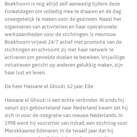
Boekhoorn is nog altijd zelf aanwezig tijdens deze
Fonkeldagen om volledig mee te draaien en de dag
onvergetelijk te maken voor de gezinnen. Naast het
organiseren van activiteiten en haar operationele
werkzaamheden voor de stichtingen, is mevrouw
Boekhoorn vrijwel 24/7 actief met promotie van de
stichtingen en schroomt zij niet haar netwerk te
activeren om gestelde doelen te bereiken. Vrijwillige
initiatieven gericht op anderen gelukkig maken, zijn
haar lust en leven.
De heer Hassane el Ghouti, 62 jaar, Ede
Hassane el Ghouti is een echte verbinder. Al sinds hij
vanuit zijn geboorteland naar Nederland kwam zet hij
zich in voor de integratie van nieuwe Nederlands. In
1998 werd hij voorzitter van Irshad, een stichting voor
Marokkaanse Edenaren. In de twaalf jaar dat hij