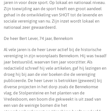
jaren in voor deze sport. Op lokaal en nationaal niveau.
Zijn toewijding aan de sport heeft een groot aandeel
gehad in de ontwikkeling van SHOT tot de levende en
sociale vereniging van nu. Zijn inzet wordt lokaal en
nationaal zeer gewaardeerd.
De heer Bert Lever, 74 jaar, Bennekom
Al vele jaren is de heer Lever actief bij de historische
vereniging in zijn woonplaats Bennekom. Hij was twaalf
jaar bestuurslid, waarvan tien jaar voorzitter. Als
redactielid schreef hij vele artikelen, gaf hij lezingen en
droeg hij bij aan de vier boeken die de vereniging
publiceerde. De heer Lever is betrokken (geweest) bij
diverse projecten in het dorp zoals de Bennekomse
vlag, de Stolpersteine en het planten van de
Vredesboom, een boom die gekweekt is uit zaad van
een van de weinige bomen die het