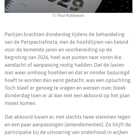
© Yilva Robbesom
Partijen brachten donderdag tijdens de behandeling
van de Perspectiefnota, met de hoofdlijnen van beleid
voor de komende jaren en voorbereiding op de
begroting van 2026, heel wat punten naar voren die
aandacht of aanpassing nodig hadden. Dat de lasten
niet weer omhoog hoefden en dat er minder bezuinigd
hoeft te worden dan eerst gedacht, was een opluchting.
Toch bleef er genoeg te vragen en wensen over, bleek
donderdag toen er al dan niet een akkoord op het plan
moest komen.
Dat akkoord kwam er, met slechts twee stemmen tegen
en een paar aanpassingen (amendementen). Zo blijft de
participatie bij de uitvoering van onderhoud in wijken