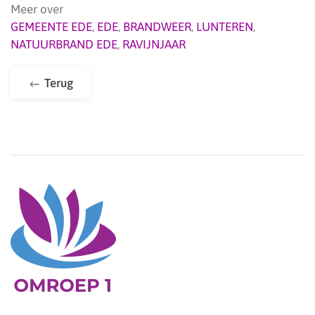
Meer over
GEMEENTE EDE
,
EDE
,
BRANDWEER
,
LUNTEREN
,
NATUURBRAND EDE
,
RAVIJNJAAR
Terug