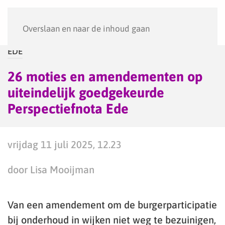
Menu
Overslaan en naar de inhoud gaan
EDE
26 moties en amendementen op
uiteindelijk goedgekeurde
Perspectiefnota Ede
vrijdag 11 juli 2025, 12.23
door Lisa Mooijman
Van een amendement om de burgerparticipatie
bij onderhoud in wijken niet weg te bezuinigen,