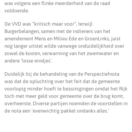
was volgens een flinke meerderheid van de raad
voldoende.
De VVD was “kritisch maar voor”, terwijl
Burgerbelangen, samen met de indieners van het
amendement Mens en Milieu Ede en GroenLinks, juist
nog langer uitstel wilde vanwege onduidelijkheid over
zowel de kosten, verwarming van het zwemwater en
andere ‘losse eindjes’.
Duidelijk bij de behandeling van de Perspectiefnota
was dat de opluchting over het feit dat de gemeente
voorlopig minder hoeft te bezuinigingen omdat het Rijk
toch met meer geld voor gemeente over de brug komt,
overheerste. Diverse partijen noemden de voorstellen in
de nota een ‘evenwichtig pakket ondanks alles.’