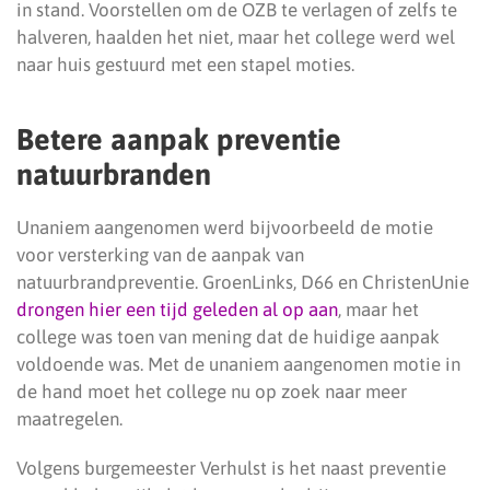
in stand. Voorstellen om de OZB te verlagen of zelfs te
halveren, haalden het niet, maar het college werd wel
naar huis gestuurd met een stapel moties.
Betere aanpak preventie
natuurbranden
Unaniem aangenomen werd bijvoorbeeld de motie
voor versterking van de aanpak van
natuurbrandpreventie. GroenLinks, D66 en ChristenUnie
drongen hier een tijd geleden al op aan
, maar het
college was toen van mening dat de huidige aanpak
voldoende was. Met de unaniem aangenomen motie in
de hand moet het college nu op zoek naar meer
maatregelen.
Volgens burgemeester Verhulst is het naast preventie