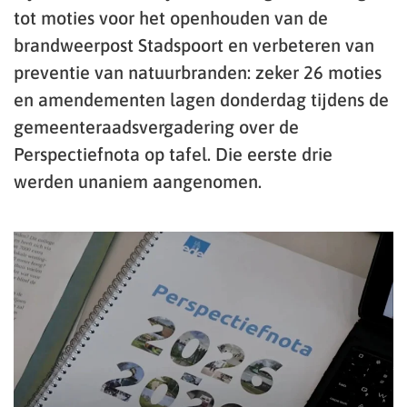
tot moties voor het openhouden van de
brandweerpost Stadspoort en verbeteren van
preventie van natuurbranden: zeker 26 moties
en amendementen lagen donderdag tijdens de
gemeenteraadsvergadering over de
Perspectiefnota op tafel. Die eerste drie
werden unaniem aangenomen.