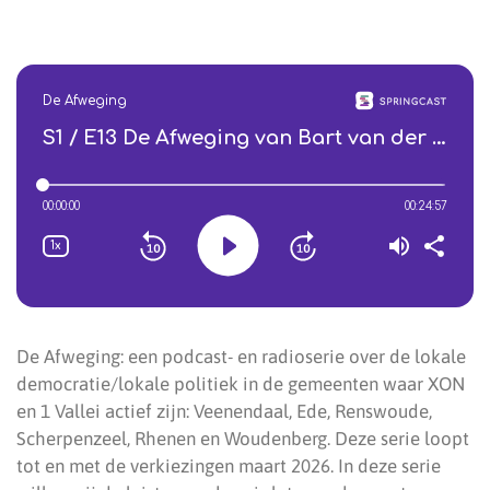
De Afweging: een podcast- en radioserie over de lokale
democratie/lokale politiek in de gemeenten waar XON
en 1 Vallei actief zijn: Veenendaal, Ede, Renswoude,
Scherpenzeel, Rhenen en Woudenberg. Deze serie loopt
tot en met de verkiezingen maart 2026. In deze serie