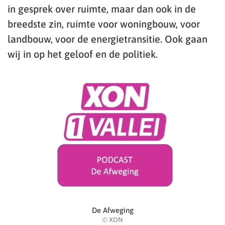
in gesprek over ruimte, maar dan ook in de
breedste zin, ruimte voor woningbouw, voor
landbouw, voor de energietransitie. Ook gaan
wij in op het geloof en de politiek.
De Afweging
© XON