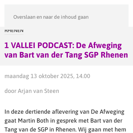
Menu
Overslaan en naar de inhoud gaan
RHENEN
1 VALLEI PODCAST: De Afweging
van Bart van der Tang SGP Rhenen
maandag 13 oktober 2025, 14.00
door Arjan van Steen
In deze dertiende aflevering van De Afweging
gaat Martin Both in gesprek met Bart van der
Tang van de SGP in Rhenen. Wij gaan met hem