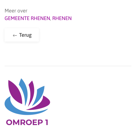
Meer over
GEMEENTE RHENEN
,
RHENEN
Terug