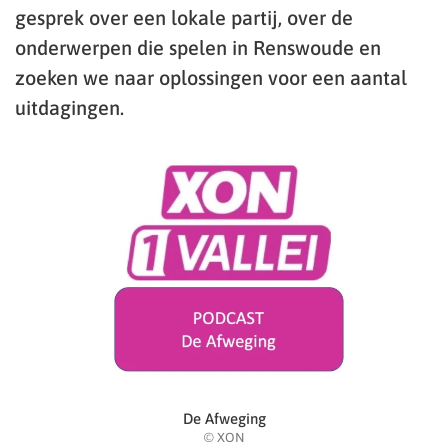
gesprek over een lokale partij, over de
onderwerpen die spelen in Renswoude en
zoeken we naar oplossingen voor een aantal
uitdagingen.
De Afweging
© XON