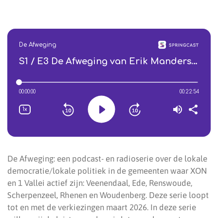
De Afweging: een podcast- en radioserie over de lokale
democratie/lokale politiek in de gemeenten waar XON
en 1 Vallei actief zijn: Veenendaal, Ede, Renswoude,
Scherpenzeel, Rhenen en Woudenberg. Deze serie loopt
tot en met de verkiezingen maart 2026. In deze serie