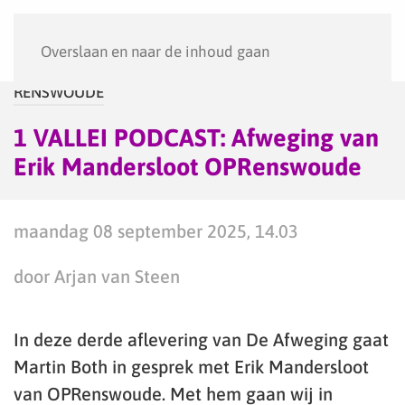
Menu
Overslaan en naar de inhoud gaan
RENSWOUDE
1 VALLEI PODCAST: Afweging van
Erik Mandersloot OPRenswoude
maandag 08 september 2025, 14.03
door Arjan van Steen
In deze derde aflevering van De Afweging gaat
Martin Both in gesprek met Erik Mandersloot
van OPRenswoude. Met hem gaan wij in