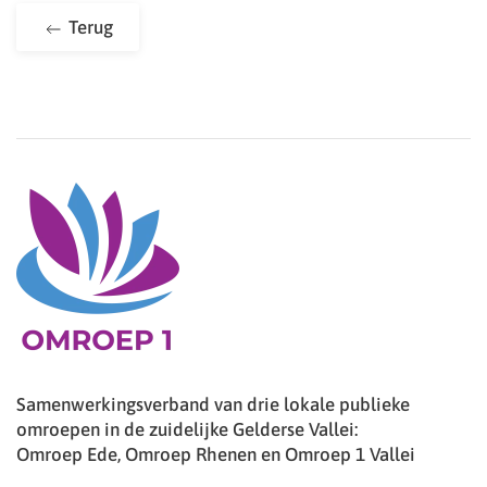
Terug
Samenwerkingsverband van drie lokale publieke
omroepen in de zuidelijke Gelderse Vallei:
Omroep Ede, Omroep Rhenen en Omroep 1 Vallei