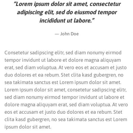
“Lorem ipsum dolor sit amet, consectetur
adipiscing elit, sed do eiusmod tempor
incididunt ut labore.”
John Doe
Consetetur sadipscing elitr, sed diam nonumy eirmod
tempor invidunt ut labore et dolore magna aliquyam
erat, sed diam voluptua. At vero eos et accusam et justo
duo dolores et ea rebum. Stet clita kasd gubergren, no
sea takimata sanctus est Lorem ipsum dolor sit amet.
Lorem ipsum dolor sit amet, consetetur sadipscing elitr,
sed diam nonumy eirmod tempor invidunt ut labore et
dolore magna aliquyam erat, sed diam voluptua. At vero
eos et accusam et justo duo dolores et ea rebum. Stet
clita kasd gubergren, no sea takimata sanctus est Lorem
ipsum dolor sit amet.