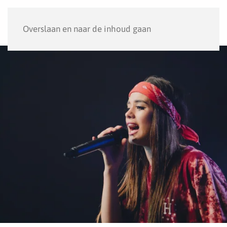
Menu
Overslaan en naar de inhoud gaan