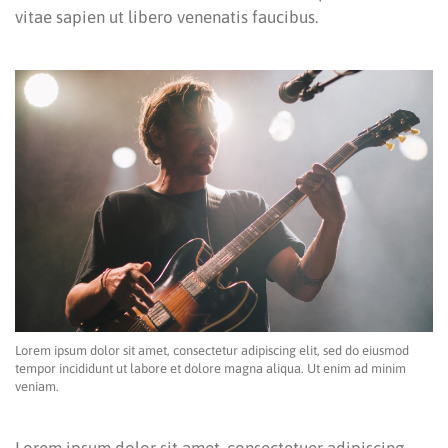
vitae sapien ut libero venenatis faucibus.
Lorem ipsum dolor sit amet, consectetur adipiscing elit, sed do eiusmod
tempor incididunt ut labore et dolore magna aliqua. Ut enim ad minim
veniam.
Lorem ipsum dolor sit amet, consectetuer adipiscing