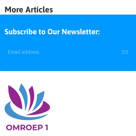
More Articles
Subscribe to Our Newsletter: