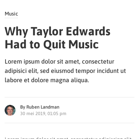
Music
Why Taylor Edwards
Had to Quit Music
Lorem ipsum dolor sit amet, consectetur
adipisici elit, sed eiusmod tempor incidunt ut
labore et dolore magna aliqua.
By Ruben Landman
30 mei 2019, 01:05 pm