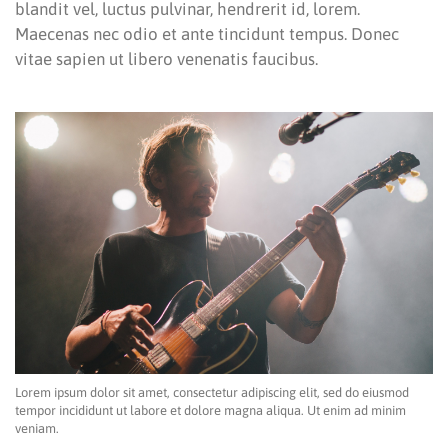
blandit vel, luctus pulvinar, hendrerit id, lorem.
Maecenas nec odio et ante tincidunt tempus. Donec
vitae sapien ut libero venenatis faucibus.
Lorem ipsum dolor sit amet, consectetur adipiscing elit, sed do eiusmod
tempor incididunt ut labore et dolore magna aliqua. Ut enim ad minim
veniam.