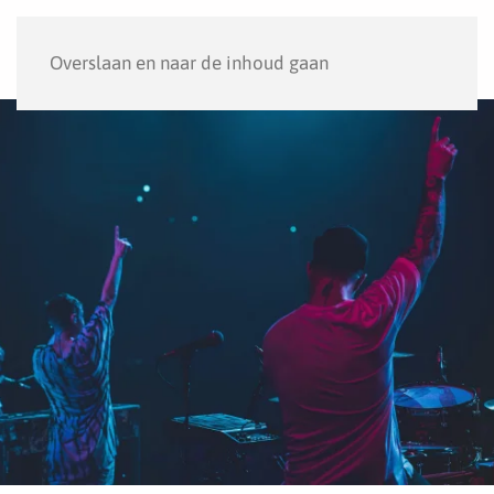
Menu
Overslaan en naar de inhoud gaan