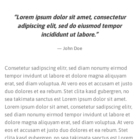
“Lorem ipsum dolor sit amet, consectetur
adipiscing elit, sed do eiusmod tempor
incididunt ut labore.”
John Doe
Consetetur sadipscing elitr, sed diam nonumy eirmod
tempor invidunt ut labore et dolore magna aliquyam
erat, sed diam voluptua. At vero eos et accusam et justo
duo dolores et ea rebum. Stet clita kasd gubergren, no
sea takimata sanctus est Lorem ipsum dolor sit amet.
Lorem ipsum dolor sit amet, consetetur sadipscing elitr,
sed diam nonumy eirmod tempor invidunt ut labore et
dolore magna aliquyam erat, sed diam voluptua. At vero
eos et accusam et justo duo dolores et ea rebum. Stet
clita kasd gubergren, no sea takimata sanctus est Lorem