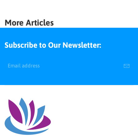
More Articles
Subscribe to Our Newsletter: