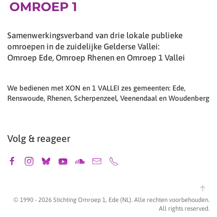
Samenwerkingsverband van drie lokale publieke
omroepen in de zuidelijke Gelderse Vallei:
Omroep Ede, Omroep Rhenen en Omroep 1 Vallei
We bedienen met XON en 1 VALLEI zes gemeenten: Ede,
Renswoude, Rhenen, Scherpenzeel, Veenendaal en Woudenberg
Volg & reageer
© 1990 -
2026
Stichting Omroep 1, Ede (NL). Alle rechten voorbehouden.
All rights reserved.