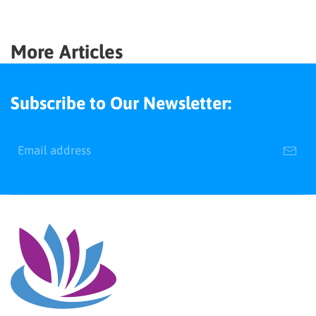
More Articles
Subscribe to Our Newsletter: