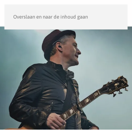
Menu
Overslaan en naar de inhoud gaan