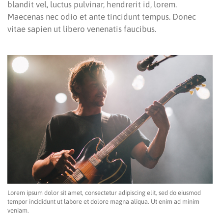
blandit vel, luctus pulvinar, hendrerit id, lorem.
Maecenas nec odio et ante tincidunt tempus. Donec
vitae sapien ut libero venenatis faucibus.
Lorem ipsum dolor sit amet, consectetur adipiscing elit, sed do eiusmod
tempor incididunt ut labore et dolore magna aliqua. Ut enim ad minim
veniam.