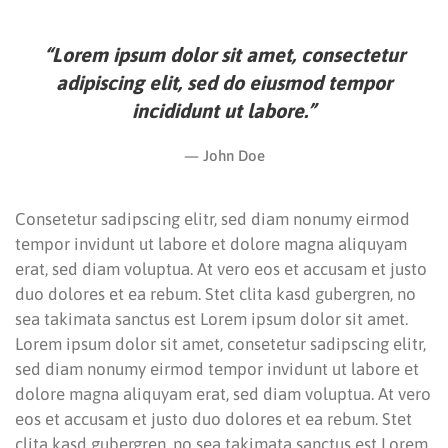
“Lorem ipsum dolor sit amet, consectetur
adipiscing elit, sed do eiusmod tempor
incididunt ut labore.”
John Doe
Consetetur sadipscing elitr, sed diam nonumy eirmod
tempor invidunt ut labore et dolore magna aliquyam
erat, sed diam voluptua. At vero eos et accusam et justo
duo dolores et ea rebum. Stet clita kasd gubergren, no
sea takimata sanctus est Lorem ipsum dolor sit amet.
Lorem ipsum dolor sit amet, consetetur sadipscing elitr,
sed diam nonumy eirmod tempor invidunt ut labore et
dolore magna aliquyam erat, sed diam voluptua. At vero
eos et accusam et justo duo dolores et ea rebum. Stet
clita kasd gubergren, no sea takimata sanctus est Lorem