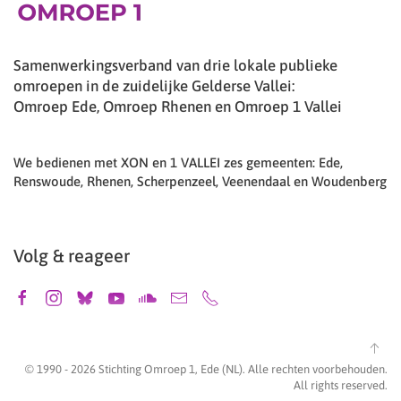
Samenwerkingsverband van drie lokale publieke
omroepen in de zuidelijke Gelderse Vallei:
Omroep Ede, Omroep Rhenen en Omroep 1 Vallei
We bedienen met XON en 1 VALLEI zes gemeenten: Ede,
Renswoude, Rhenen, Scherpenzeel, Veenendaal en Woudenberg
Volg & reageer
© 1990 -
2026
Stichting Omroep 1, Ede (NL). Alle rechten voorbehouden.
All rights reserved.