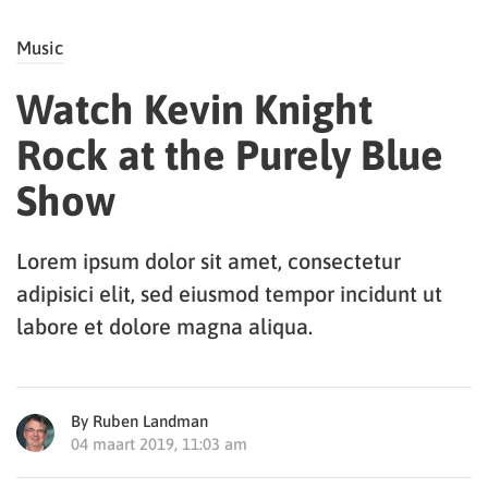
Music
Watch Kevin Knight
Rock at the Purely Blue
Show
Lorem ipsum dolor sit amet, consectetur
adipisici elit, sed eiusmod tempor incidunt ut
labore et dolore magna aliqua.
By Ruben Landman
04 maart 2019, 11:03 am